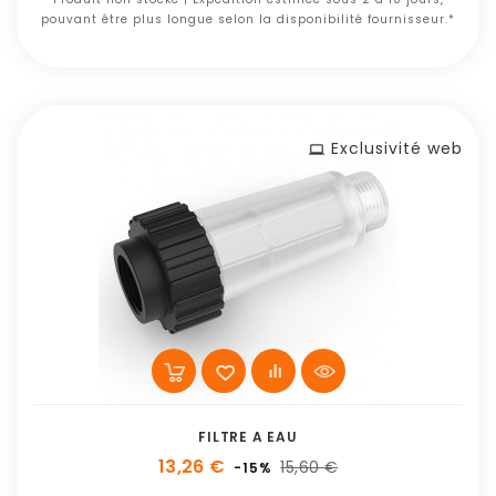
pouvant être plus longue selon la disponibilité fournisseur.*
Exclusivité web
FILTRE A EAU
13,26 €
15,60 €
-15%