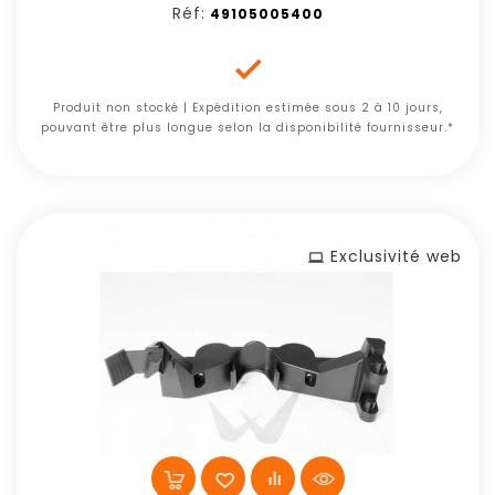
Réf:
49105005400

Produit non stocké | Expédition estimée sous 2 à 10 jours,
pouvant être plus longue selon la disponibilité fournisseur.*
Exclusivité web