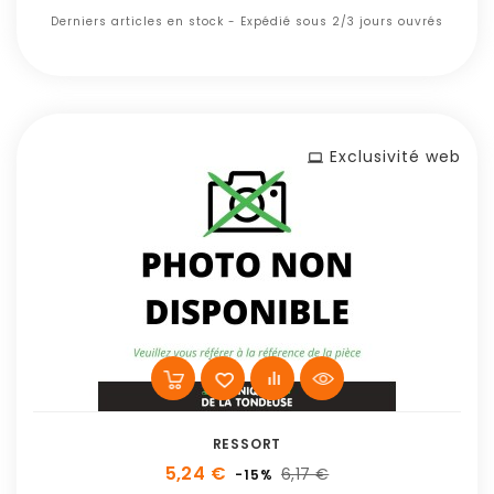
Derniers articles en stock - Expédié sous 2/3 jours ouvrés
Exclusivité web
RESSORT
5,24 €
6,17 €
-15%