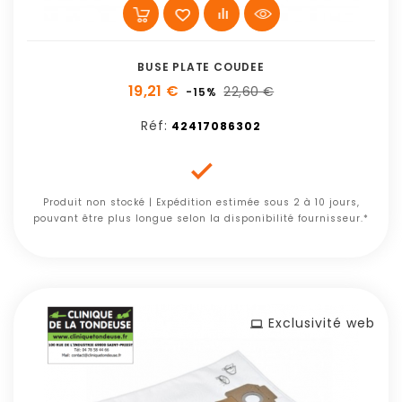
BUSE PLATE COUDEE
19,21 €
22,60 €
-15%
Réf:
42417086302

Produit non stocké | Expédition estimée sous 2 à 10 jours,
pouvant être plus longue selon la disponibilité fournisseur.*
Exclusivité web