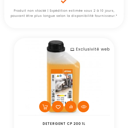

Produit non stocké | Expédition estimée sous 2 à 10 jours,
pouvant être plus longue selon la disponibilité fournisseur.*
Exclusivité web
DETERGENT CP 200 1L