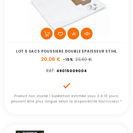
LOT 5 SACS POUSSIERE DOUBLE EPAISSEUR STIHL
20,06 €
23,60 €
-15%
Réf:
49015009004

Produit non stocké | Expédition estimée sous 2 à 10 jours,
pouvant être plus longue selon la disponibilité fournisseur.*