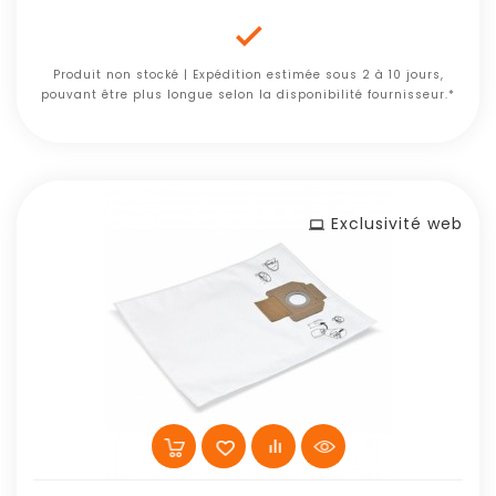

Produit non stocké | Expédition estimée sous 2 à 10 jours,
pouvant être plus longue selon la disponibilité fournisseur.*
Exclusivité web