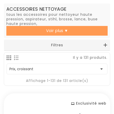
ACCESSOIRES NETTOYAGE
tous les accessoires pour nettoyeur haute
pression, aspirateur, stihl, brosse, lance, buse
haute pression,
Voir plus
▼
Filtres
Il y a 131 produits.

Prix, croissant
Affichage 1-131 de 131 article(s)
Exclusivité web