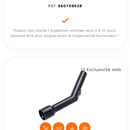
Réf:
66070652R

Produit non stocké | Expédition estimée sous 2 à 10 jours,
pouvant être plus longue selon la disponibilité fournisseur.*
Exclusivité web