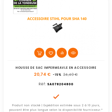
HOUSSE DE SAC IMPERMEAVLE EN ACCESSOIRE
20,74 €
24,40 €
-15%
Réf:
SA078204800

Produit non stocké | Expédition estimée sous 2 à 10 jours,
pouvant être plus longue selon la disponibilité fournisseur.*