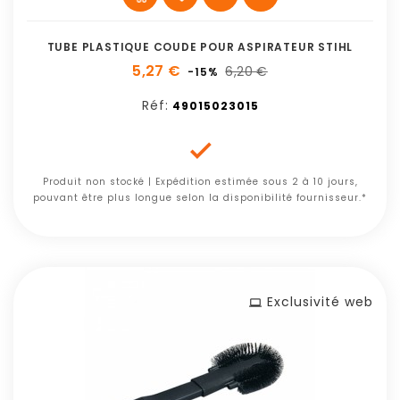
TUBE PLASTIQUE COUDE POUR ASPIRATEUR STIHL
5,27 €
6,20 €
-15%
Réf:
49015023015

Produit non stocké | Expédition estimée sous 2 à 10 jours,
pouvant être plus longue selon la disponibilité fournisseur.*
Exclusivité web