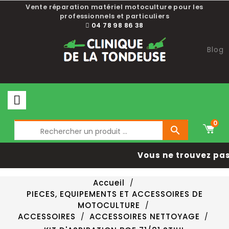
Vente réparation matériel motoculture pour les
professionnels et particuliers
04 78 98 86 38
Blog
0

Vous ne trouvez pas 
Accueil
PIECES, EQUIPEMENTS ET ACCESSOIRES DE
MOTOCULTURE
ACCESSOIRES
ACCESSOIRES NETTOYAGE