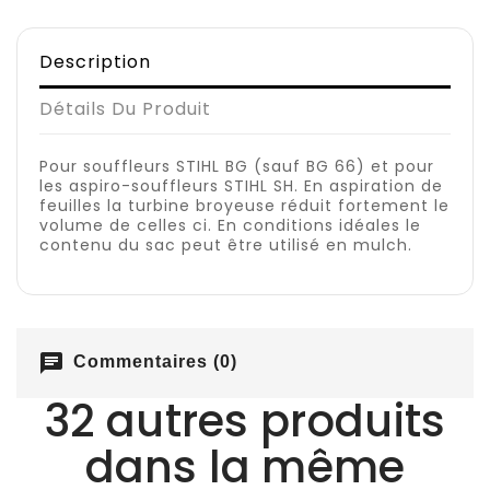
Description
Détails Du Produit
Pour souffleurs STIHL BG (sauf BG 66) et pour
les aspiro-souffleurs STIHL SH. En aspiration de
feuilles la turbine broyeuse réduit fortement le
volume de celles ci. En conditions idéales le
contenu du sac peut être utilisé en mulch.
chat
Commentaires (0)
32 autres produits
dans la même