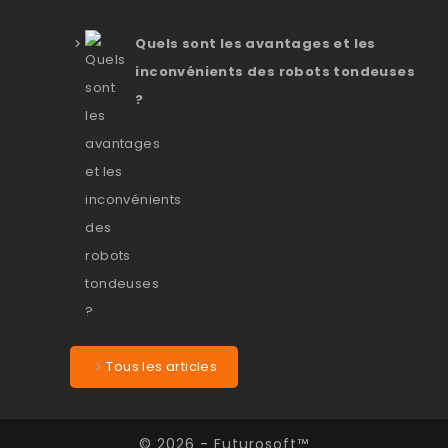
Quels sont les avantages et les
inconvénients des robots tondeuses
?
Tous les articles
© 2026 - Futurosoft™