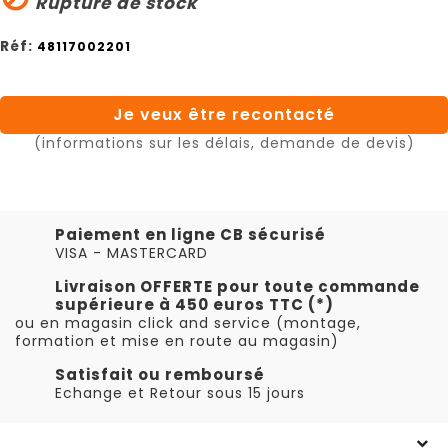
Rupture de stock
Réf:
48117002201
Je veux être recontacté
(informations sur les délais, demande de devis)
Paiement en ligne CB sécurisé
VISA - MASTERCARD
Livraison OFFERTE pour toute commande
supérieure à 450 euros TTC (*)
ou en magasin click and service (montage,
formation et mise en route au magasin)
Satisfait ou remboursé
Echange et Retour sous 15 jours