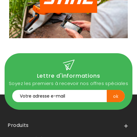
Lettre d'informations
Soyez les premiers à recevoir nos offres spéciales
Produits
