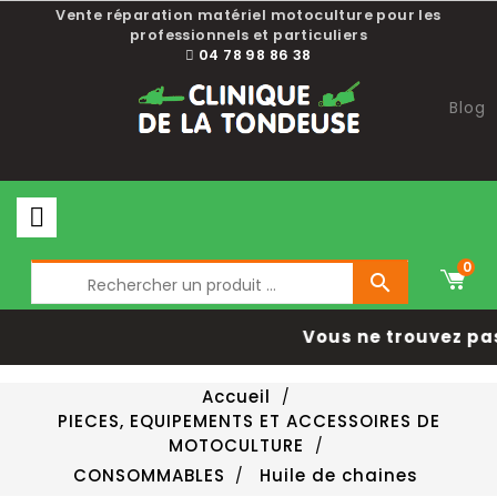
Vente réparation matériel motoculture pour les
professionnels et particuliers
04 78 98 86 38
Blog
0

Vous ne trouvez pa
Accueil
PIECES, EQUIPEMENTS ET ACCESSOIRES DE
MOTOCULTURE
CONSOMMABLES
Huile de chaines