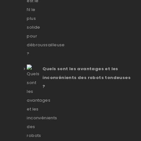
Quels sont les avantages et les
inconvénients des robots tondeuses
?