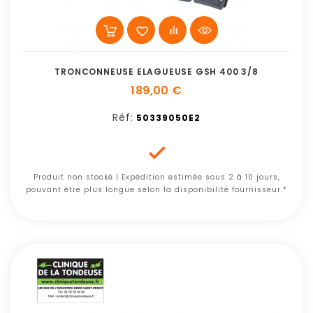
TRONCONNEUSE ELAGUEUSE GSH 400 3/8
189,00 €
Réf:
50339050E2

Produit non stocké | Expédition estimée sous 2 à 10 jours,
pouvant être plus longue selon la disponibilité fournisseur.*