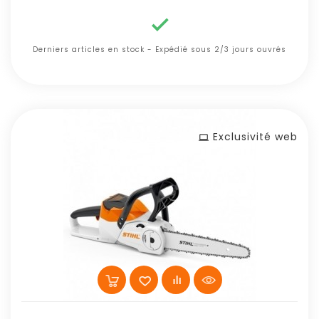

Derniers articles en stock - Expédié sous 2/3 jours ouvrés
Exclusivité web