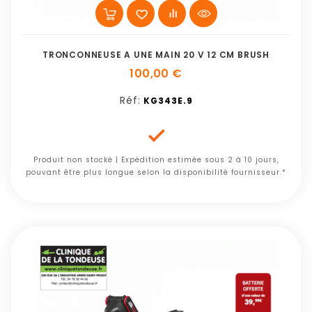
TRONCONNEUSE A UNE MAIN 20 V 12 CM BRUSH
100,00 €
Réf:
KG343E.9

Produit non stocké | Expédition estimée sous 2 à 10 jours,
pouvant être plus longue selon la disponibilité fournisseur.*