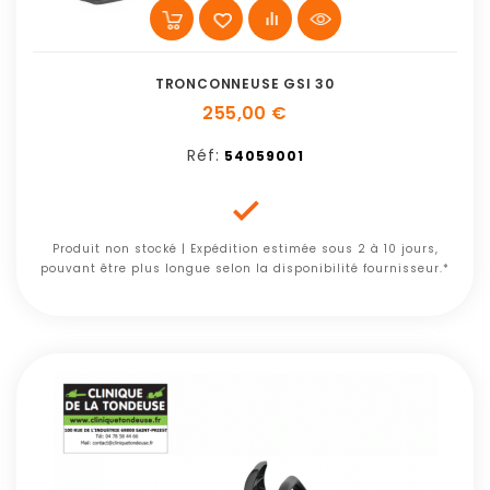
TRONCONNEUSE GSI 30
255,00 €
Réf:
54059001

Produit non stocké | Expédition estimée sous 2 à 10 jours,
pouvant être plus longue selon la disponibilité fournisseur.*