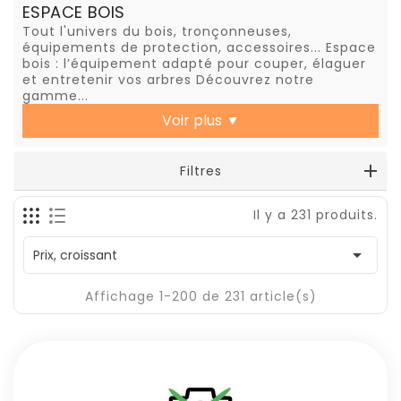
ESPACE BOIS
Tout l'univers du bois, tronçonneuses,
équipements de protection, accessoires... Espace
bois : l’équipement adapté pour couper, élaguer
et entretenir vos arbres Découvrez notre
gamme...
Voir plus
▼
Filtres
Il y a 231 produits.

Prix, croissant
Affichage 1-200 de 231 article(s)