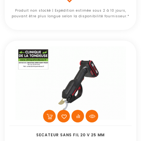
Produit non stocké | Expédition estimée sous 2 à 10 jours,
pouvant être plus longue selon la disponibilité fournisseur.*
SECATEUR SANS FIL 20 V 25 MM