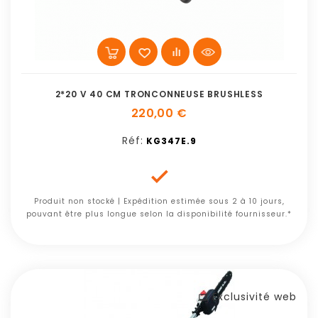
2*20 V 40 CM TRONCONNEUSE BRUSHLESS
220,00 €
Réf:
KG347E.9

Produit non stocké | Expédition estimée sous 2 à 10 jours,
pouvant être plus longue selon la disponibilité fournisseur.*
Exclusivité web