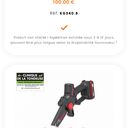
100,00 €
Réf:
KG340.9

Produit non stocké | Expédition estimée sous 2 à 10 jours,
pouvant être plus longue selon la disponibilité fournisseur.*