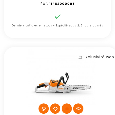
Réf:
11482000003

Derniers articles en stock - Expédié sous 2/3 jours ouvrés
Exclusivité web