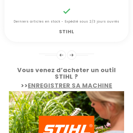

Derniers articles en stock - Expédié sous 2/3 jours ouvrés
STIHL
Vous venez d’acheter un outil
STIHL ?
>>
ENREGISTRER SA MACHINE