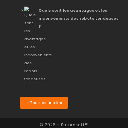
Quels sont les avantages et les
inconvénients des robots tondeuses
?
Tous les articles
© 2026 - Futurosoft™