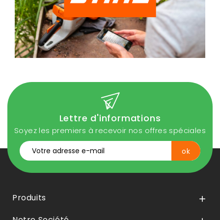
Lettre d'informations
Soyez les premiers à recevoir nos offres spéciales
Produits

Notre Société