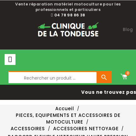
Vente réparation matériel motoculture pour les
professionnels et particuliers
04 78 98 86 38
Blog
0

Vous ne trouvez pas 
Accueil
PIECES, EQUIPEMENTS ET ACCESSOIRES DE
MOTOCULTURE
ACCESSOIRES
ACCESSOIRES NETTOYAGE