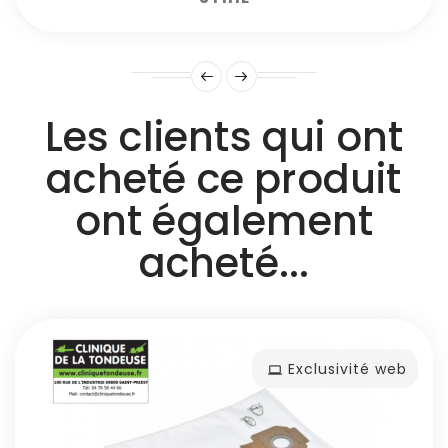
Les clients qui ont
acheté ce produit
ont également
acheté...
Exclusivité web