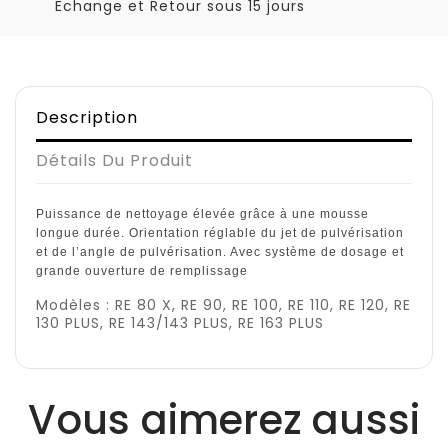
Echange et Retour sous 15 jours
Description
Détails Du Produit
Puissance de nettoyage élevée grâce à une mousse
longue durée. Orientation réglable du jet de pulvérisation
et de l’angle de pulvérisation. Avec système de dosage et
grande ouverture de remplissage
Modèles : RE 80 X, RE 90, RE 100, RE 110, RE 120, RE
130 PLUS, RE 143/143 PLUS, RE 163 PLUS
Vous aimerez aussi