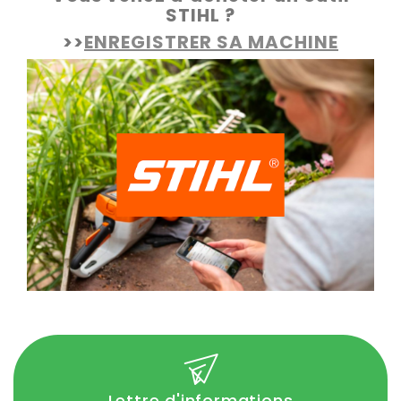
STIHL ?
>>
ENREGISTRER SA MACHINE
Lettre d'informations