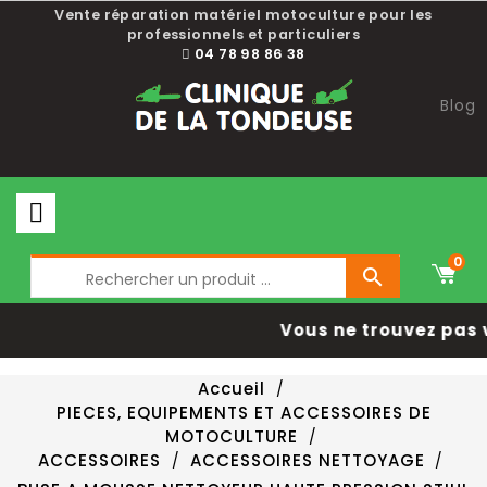
Vente réparation matériel motoculture pour les
professionnels et particuliers
04 78 98 86 38
Blog
0

Vous ne trouvez pas 
Accueil
PIECES, EQUIPEMENTS ET ACCESSOIRES DE
MOTOCULTURE
ACCESSOIRES
ACCESSOIRES NETTOYAGE