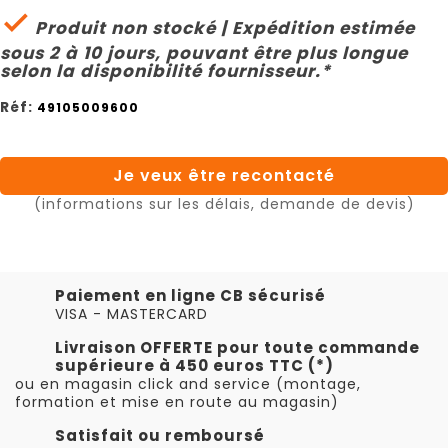

Produit non stocké | Expédition estimée
sous 2 à 10 jours, pouvant être plus longue
selon la disponibilité fournisseur.*
Réf:
49105009600
Je veux être recontacté
(informations sur les délais, demande de devis)
Paiement en ligne CB sécurisé
VISA - MASTERCARD
Livraison OFFERTE pour toute commande
supérieure à 450 euros TTC (*)
ou en magasin click and service (montage,
formation et mise en route au magasin)
Satisfait ou remboursé