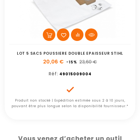
LOT 5 SACS POUSSIERE DOUBLE EPAISSEUR STIHL
20,06 €
23,60 €
-15%
Réf:
49015009004

Produit non stocké | Expédition estimée sous 2 à 10 jours,
pouvant être plus longue selon la disponibilité fournisseur.*
Vous venez d’acheter un outil