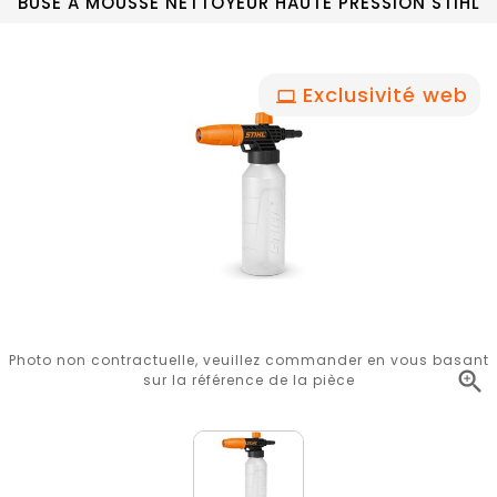
BUSE A MOUSSE NETTOYEUR HAUTE PRESSION STIHL
Exclusivité web
Photo non contractuelle, veuillez commander en vous basant

sur la référence de la pièce