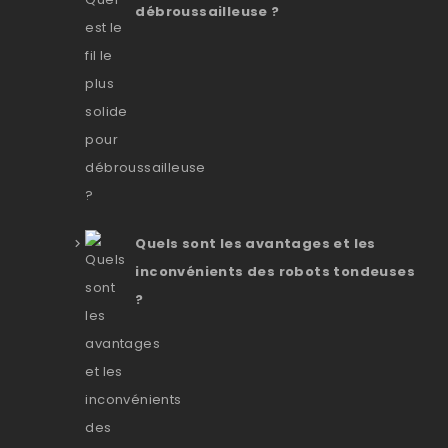
débroussailleuse ?
Quels sont les avantages et les
inconvénients des robots tondeuses
?