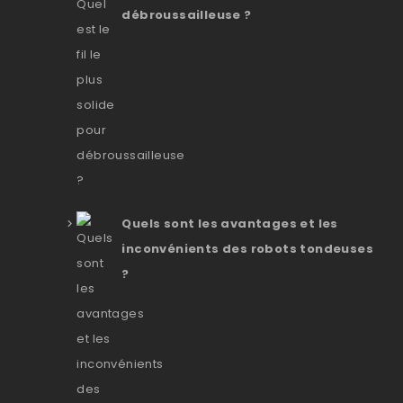
débroussailleuse ?
Quels sont les avantages et les
inconvénients des robots tondeuses
?