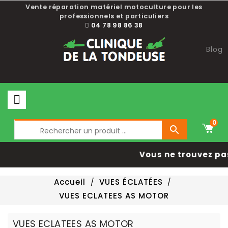
Vente réparation matériel motoculture pour les
professionnels et particuliers
04 78 98 86 38
Blog
0

Vous ne trouvez pa
Accueil
VUES ÉCLATÉES
VUES ECLATEES AS MOTOR
VUES ECLATEES AS MOTOR