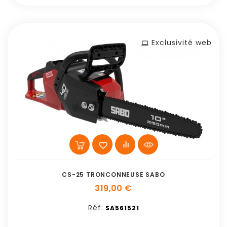
Exclusivité web
CS-25 TRONCONNEUSE SABO
319,00 €
Réf:
SA561521