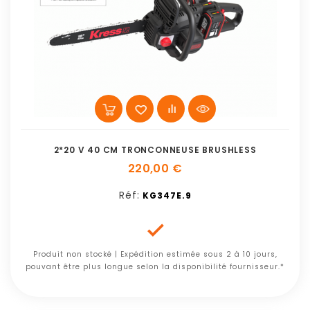
2*20 V 40 CM TRONCONNEUSE BRUSHLESS
220,00 €
Réf:
KG347E.9

Produit non stocké | Expédition estimée sous 2 à 10 jours,
pouvant être plus longue selon la disponibilité fournisseur.*