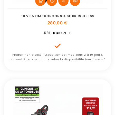
60 V 35 CM TRONCONNEUSE BRUSHLESSS
280,00 €
Réf:
KG367E.9

Produit non stocké | Expédition estimée sous 2 à 10 jours,
pouvant être plus longue selon la disponibilité fournisseur.*