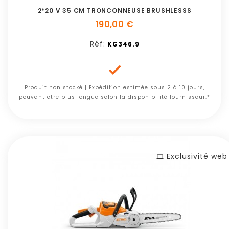
2*20 V 35 CM TRONCONNEUSE BRUSHLESSS
190,00 €
Réf:
KG346.9

Produit non stocké | Expédition estimée sous 2 à 10 jours,
pouvant être plus longue selon la disponibilité fournisseur.*
Exclusivité web