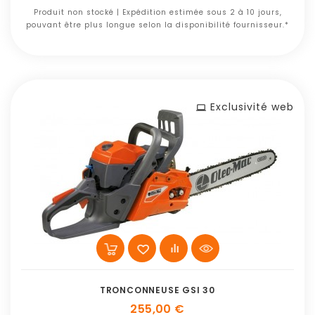
Produit non stocké | Expédition estimée sous 2 à 10 jours,
pouvant être plus longue selon la disponibilité fournisseur.*
Exclusivité web
TRONCONNEUSE GSI 30
255,00 €