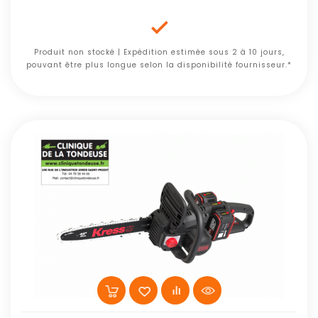

Produit non stocké | Expédition estimée sous 2 à 10 jours,
pouvant être plus longue selon la disponibilité fournisseur.*