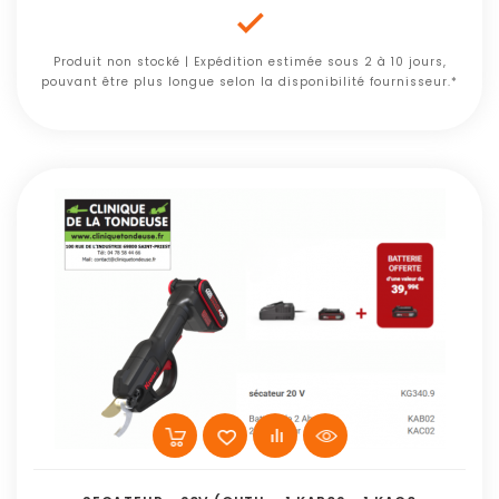

Produit non stocké | Expédition estimée sous 2 à 10 jours,
pouvant être plus longue selon la disponibilité fournisseur.*