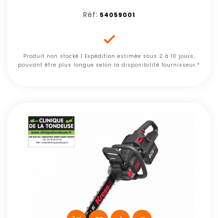
Réf:
54059001

Produit non stocké | Expédition estimée sous 2 à 10 jours,
pouvant être plus longue selon la disponibilité fournisseur.*