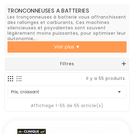
TRONCONNEUSES A BATTERIES
Les tronçonneuses à batterie vous affranchissent
des rallonges et carburants, Ces machines
silencieuses et poyvalentes sont souvent
légèrement moins puissantes, pour optimiser leur
autonomie,...
Voir plus
▼
Filtres
Il y a 55 produits.

Prix, croissant
Affichage 1-55 de 55 article(s)