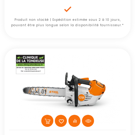

Produit non stocké | Expédition estimée sous 2 à 10 jours,
pouvant être plus longue selon la disponibilité fournisseur.*