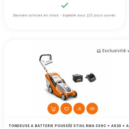

Derniers articles en stock - Expédié sous 2/3 jours ouvrés
Exclusivité
TONDEUSE A BATTERIE POUSSÉE STIHL RMA 339C + AK20 + A