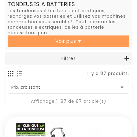
TONDEUSES A BATTERIES
Les tondeuses à batterie sont pratiques,
rechargez vos batteries et utilisez vos machines
comme bon vous semble ! Tout comme les
tondeuses électriques, celles à batterie
nécessitent peu...
Voir plus
▼
Filtres
Il y a 87 produits.

Prix, croissant
Affichage 1-87 de 87 article(s)