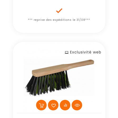

*** reprise des expéditions le 31/08***
Exclusivité web