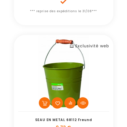

*** reprise des expéditions le 31/08***
Exclusivité web
SEAU EN METAL 68112 Freund