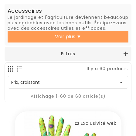
Accessoires
Le jardinage et l'agriculture deviennent beaucoup
plus agréables avec les bons outils. Équipez-vous
avec des accessoires utiles et efficaces.
Voir plus
▼
Filtres
Il y a 60 produits.

Prix, croissant
Affichage 1-60 de 60 article(s)
Exclusivité web