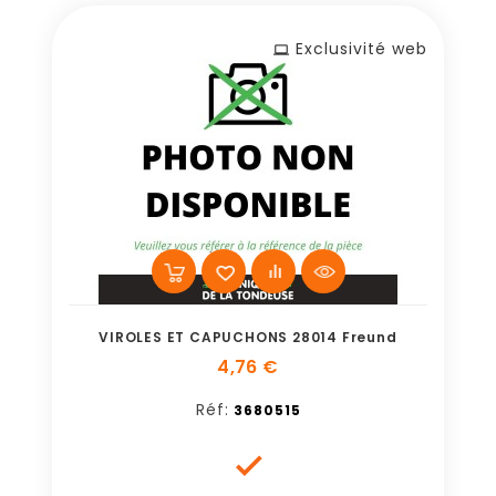
Exclusivité web
VIROLES ET CAPUCHONS 28014 Freund
4,76 €
Réf:
3680515
