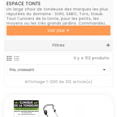
ESPACE TONTE
Un large choix de tondeuse des marques les plus
réputées du domaine : Stihl, SABO, Toro, Staub.
Tout l'univers de la tonte, pour les petits, les
moyens ou les très grands jardins. Commandez...
Voir plus
▼
Filtres
Il y a 312 produits.

Prix, croissant
Affichage 1-200 de 312 article(s)