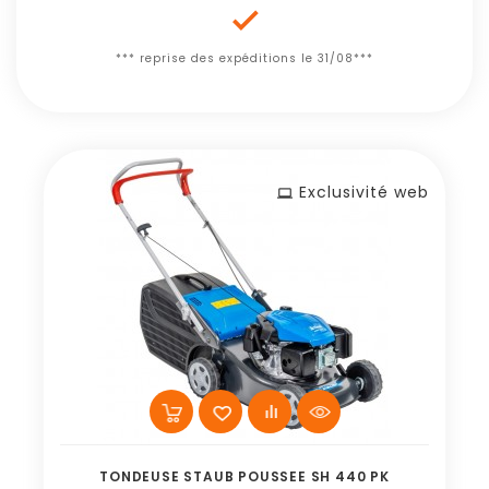

*** reprise des expéditions le 31/08***
Exclusivité web
TONDEUSE STAUB POUSSEE SH 440 PK