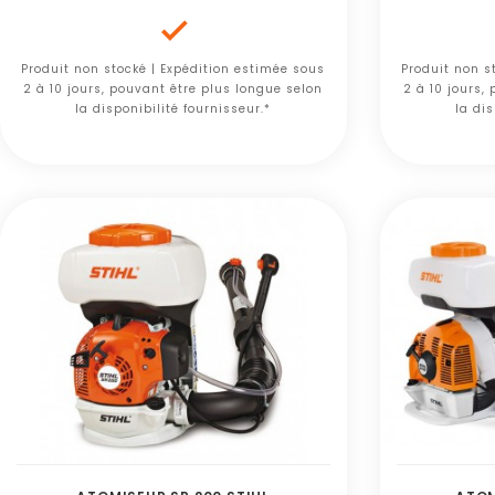

Produit non stocké | Expédition estimée sous
Produit non s
2 à 10 jours, pouvant être plus longue selon
2 à 10 jours,
la disponibilité fournisseur.*
la dis