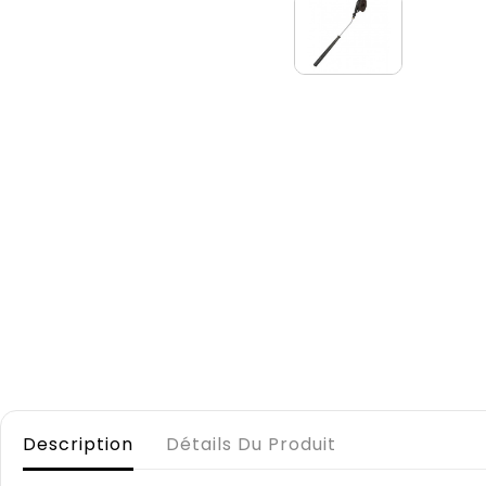
Description
Détails Du Produit