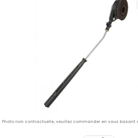
Photo non contractuelle, veuillez commander en vous basant su