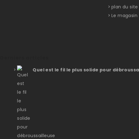
plan du site
Le magasin
Derniers articles
Quel est le fil le plus solide pour débroussa