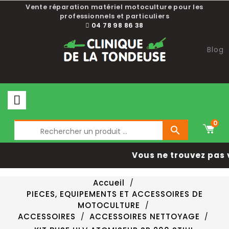
Vente réparation matériel motoculture pour les
professionnels et particuliers
04 78 98 86 38
Blog
0

Vous ne trouvez pas 
Accueil
PIECES, EQUIPEMENTS ET ACCESSOIRES DE
MOTOCULTURE
ACCESSOIRES
ACCESSOIRES NETTOYAGE