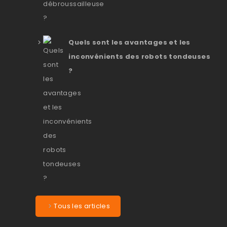
Quels sont les avantages et les
inconvénients des robots tondeuses
?
Tous les articles