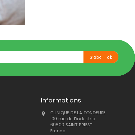
Informations
CLINIQUE DE LA TONDEUSE

100 rue de l’industrie
69800 SAINT PRIEST
France