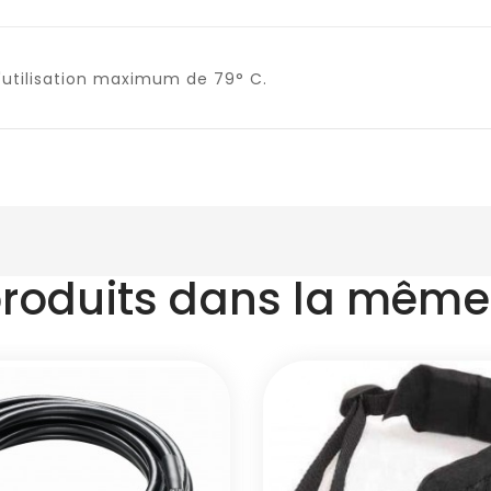
'utilisation maximum de 79° C.
produits dans la même 