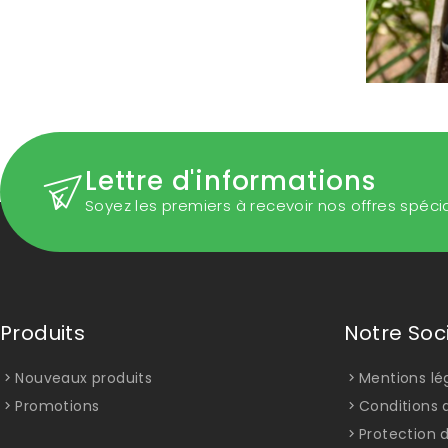
Lettre d'informations
Soyez les premiers à recevoir nos offres spéci
Produits
Notre Soc
Nouveaux produits
Mentions lé
Promotions
Conditions d
Protection 