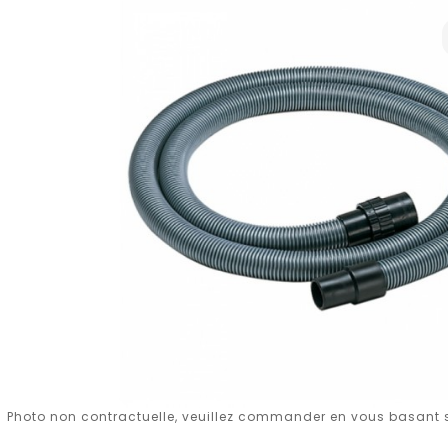
Photo non contractuelle, veuillez commander en vous basant su