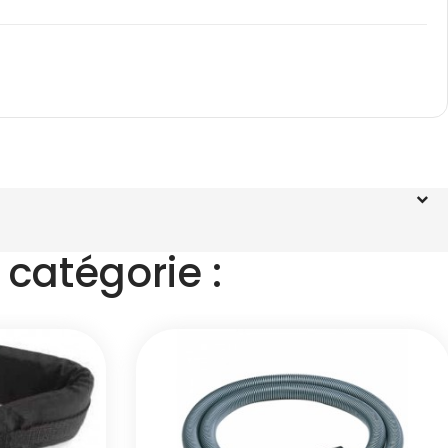
catégorie :