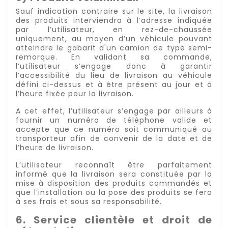
Sauf indication contraire sur le site, la livraison
des produits interviendra à l’adresse indiquée
par l’utilisateur, en rez-de-chaussée
uniquement, au moyen d’un véhicule pouvant
atteindre le gabarit d'un camion de type semi-
remorque. En validant sa commande,
l’utilisateur s’engage donc à garantir
l’accessibilité du lieu de livraison au véhicule
défini ci-dessus et à être présent au jour et à
l’heure fixée pour la livraison.
A cet effet, l’utilisateur s’engage par ailleurs à
fournir un numéro de téléphone valide et
accepte que ce numéro soit communiqué au
transporteur afin de convenir de la date et de
l’heure de livraison.
L’utilisateur reconnaît être parfaitement
informé que la livraison sera constituée par la
mise à disposition des produits commandés et
que l’installation ou la pose des produits se fera
à ses frais et sous sa responsabilité.
6. Service clientèle et droit de