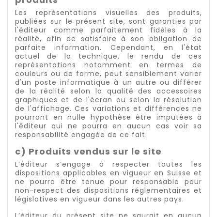
Les représentations visuelles des produits,
publiées sur le présent site, sont garanties par
l'éditeur comme parfaitement fidèles à la
réalité, afin de satisfaire à son obligation de
parfaite information. Cependant, en l'état
actuel de la technique, le rendu de ces
représentations notamment en termes de
couleurs ou de forme, peut sensiblement varier
d'un poste informatique à un autre ou différer
de la réalité selon la qualité des accessoires
graphiques et de l'écran ou selon la résolution
de l'affichage. Ces variations et différences ne
pourront en nulle hypothèse être imputées à
l'éditeur qui ne pourra en aucun cas voir sa
responsabilité engagée de ce fait.
c) Produits vendus sur le site
L’éditeur s’engage à respecter toutes les
dispositions applicables en vigueur en Suisse et
ne pourra être tenue pour responsable pour
non-respect des dispositions réglementaires et
législatives en vigueur dans les autres pays.
L’éditeur du présent site ne saurait en aucun