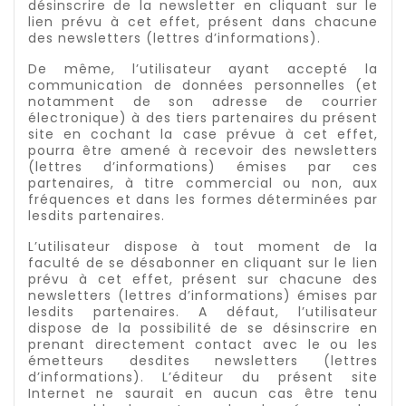
désinscrire de la newsletter en cliquant sur le
lien prévu à cet effet, présent dans chacune
des newsletters (lettres d’informations).
De même, l’utilisateur ayant accepté la
communication de données personnelles (et
notamment de son adresse de courrier
électronique) à des tiers partenaires du présent
site en cochant la case prévue à cet effet,
pourra être amené à recevoir des newsletters
(lettres d’informations) émises par ces
partenaires, à titre commercial ou non, aux
fréquences et dans les formes déterminées par
lesdits partenaires.
L’utilisateur dispose à tout moment de la
faculté de se désabonner en cliquant sur le lien
prévu à cet effet, présent sur chacune des
newsletters (lettres d’informations) émises par
lesdits partenaires. A défaut, l’utilisateur
dispose de la possibilité de se désinscrire en
prenant directement contact avec le ou les
émetteurs desdites newsletters (lettres
d’informations). L’éditeur du présent site
Internet ne saurait en aucun cas être tenu