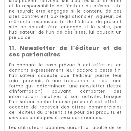
site peuvent renvoyer sur d’autres sites internet
et la responsabilité de l’éditeur du présent site
ne saurait être engagée si le contenu de ces
sites contrevient aux législations en vigueur. De
même la responsabilité de l’éditeur du présent
site ne saurait être engagée si la visite, par
l’utilisateur, de l’un de ces sites, lui causait un
préjudice.
11. Newsletter de l’éditeur et de
ses partenaires
En cochant la case prévue à cet effet ou en
donnant expressément leur accord à cette fin,
l’utilisateur accepte que l’éditeur puisse leur
faire parvenir, à une fréquence et sous une
forme qu’il déterminera, une newsletter (lettre
d’information) pouvant comporter des
informations relatives à son activité. Lorsque
l’utilisateur coche la case prévue à cet effet, il
accepte de recevoir des offres commerciales
de l’éditeur du présent site pour des produits et
services analogues à ceux commandés.
Les utilisateurs abonnés auront la faculté de se