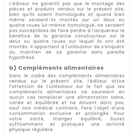
L’éditeur ne garantit pas que le montage des
pièces et produits vendus sur le présent site,
bien qu’ils soient homologués et quand bien
même seraient-ils montés sur un deux ou
quatre roues lui-même homologué, ne seraient
pas susceptibles de faire perdre à l’acquéreur le
bénéfice de la garantie constructeur sur le
deux ou quatre roues sur lequel ils ont été
montés. Il appartient à l’utilisateur de s’enquérir
du maintien de sa garantie dans pareille
hypothèse.
b) Compléments alimentaires
Dans le cadre des compléments alimentaires
vendus sur le présent site, l‘éditeur attire
l’attention de l’utilisateur sur le fait que les
compléments alimentaires ne sauraient en
aucun cas remplacer une alimentation saine,
variée et équilibrée et ne doivent donc pas,
sauf avis médical contraire, faire l’objet d’une
consommation exclusive et prolongée. Pour
votre santé, mangez équilibré, buvez
suffisamment et pratiquez une activité
physique régulière.