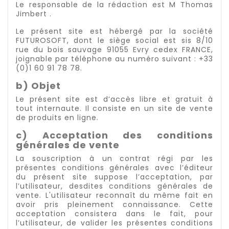
Le responsable de la rédaction est M Thomas
Jimbert .
Le présent site est hébergé par la société
FUTUROSOFT, dont le siège social est sis 8/10
rue du bois sauvage 91055 Evry cedex FRANCE,
joignable par téléphone au numéro suivant : +33
(0)1 60 91 78 78.
b) Objet
Le présent site est d’accès libre et gratuit à
tout internaute. Il consiste en un site de vente
de produits en ligne.
c) Acceptation des conditions
générales de vente
La souscription à un contrat régi par les
présentes conditions générales avec l’éditeur
du présent site suppose l’acceptation, par
l’utilisateur, desdites conditions générales de
vente. L'utilisateur reconnaît du même fait en
avoir pris pleinement connaissance. Cette
acceptation consistera dans le fait, pour
l’utilisateur, de valider les présentes conditions