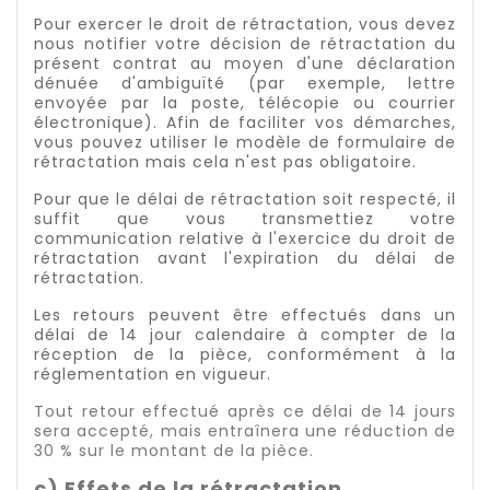
Pour exercer le droit de rétractation, vous devez
nous notifier votre décision de rétractation du
présent contrat au moyen d'une déclaration
dénuée d'ambiguïté (par exemple, lettre
envoyée par la poste, télécopie ou courrier
électronique). Afin de faciliter vos démarches,
vous pouvez utiliser le modèle de formulaire de
rétractation mais cela n'est pas obligatoire.
Pour que le délai de rétractation soit respecté, il
suffit que vous transmettiez votre
communication relative à l'exercice du droit de
rétractation avant l'expiration du délai de
rétractation.
Les retours peuvent être effectués dans un
délai de 14 jour calendaire à compter de la
réception de la pièce, conformément à la
réglementation en vigueur.
Tout retour effectué après ce délai de 14 jours
sera accepté, mais entraînera une réduction de
30 % sur le montant de la pièce.
c) Effets de la rétractation