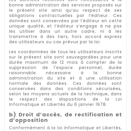
bonne administration des services proposés sur
le présent site ainsi qu’au respect de ses
obligations contractuelles par l’éditeur. Ces
données sont conservées par l’éditeur en cette
unique qualité, et l’éditeur s’engage à ne pas
les utiliser dans un autre cadre, ni à les
transmettre à des tiers, hors accord express
des utilisateurs ou cas prévus par la loi.
Les coordonnées de tous les utilisateurs inscrits
sur le présent site sont sauvegardées pour une
durée maximum de 12 mois à compter de la
suppression de l'espace personnel, durée
raisonnable nécessaire à la bonne
administration du site et à une utilisation
normale des données. Ces données sont
conservées dans des conditions sécurisées,
selon les moyens actuels de la technique, dans
le respect des dispositions de la Loi
Informatique et Libertés du 6 janvier 1978.
b) Droit d’accès, de rectification et
d’opposition
Conformément à la loi Informatique et Libertés,