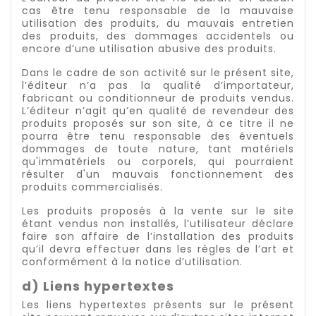
cas être tenu responsable de la mauvaise
utilisation des produits, du mauvais entretien
des produits, des dommages accidentels ou
encore d’une utilisation abusive des produits.
Dans le cadre de son activité sur le présent site,
l’éditeur n’a pas la qualité d’importateur,
fabricant ou conditionneur de produits vendus.
L’éditeur n’agit qu’en qualité de revendeur des
produits proposés sur son site, à ce titre il ne
pourra être tenu responsable des éventuels
dommages de toute nature, tant matériels
qu'immatériels ou corporels, qui pourraient
résulter d'un mauvais fonctionnement des
produits commercialisés.
Les produits proposés à la vente sur le site
étant vendus non installés, l’utilisateur déclare
faire son affaire de l’installation des produits
qu’il devra effectuer dans les règles de l’art et
conformément à la notice d’utilisation.
d) Liens hypertextes
Les liens hypertextes présents sur le présent