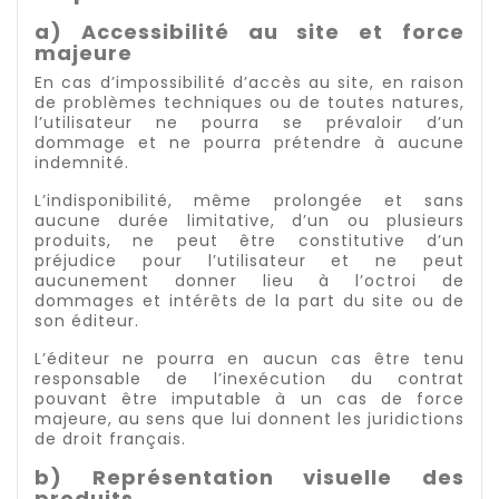
a) Accessibilité au site et force
majeure
En cas d’impossibilité d’accès au site, en raison
de problèmes techniques ou de toutes natures,
l’utilisateur ne pourra se prévaloir d’un
dommage et ne pourra prétendre à aucune
indemnité.
L’indisponibilité, même prolongée et sans
aucune durée limitative, d’un ou plusieurs
produits, ne peut être constitutive d’un
préjudice pour l’utilisateur et ne peut
aucunement donner lieu à l’octroi de
dommages et intérêts de la part du site ou de
son éditeur.
L’éditeur ne pourra en aucun cas être tenu
responsable de l’inexécution du contrat
pouvant être imputable à un cas de force
majeure, au sens que lui donnent les juridictions
de droit français.
b) Représentation visuelle des
produits