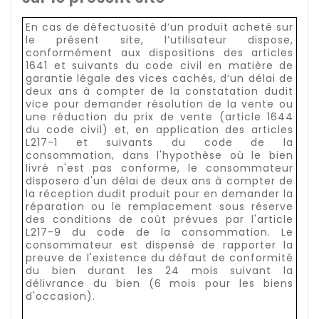
En cas de défectuosité d’un produit acheté sur
le présent site, l’utilisateur dispose,
conformément aux dispositions des articles
1641 et suivants du code civil en matière de
garantie légale des vices cachés, d’un délai de
deux ans à compter de la constatation dudit
vice pour demander résolution de la vente ou
une réduction du prix de vente (article 1644
du code civil) et, en application des articles
L217-1 et suivants du code de la
consommation, dans l'hypothèse où le bien
livré n'est pas conforme, le consommateur
disposera d'un délai de deux ans à compter de
la réception dudit produit pour en demander la
réparation ou le remplacement sous réserve
des conditions de coût prévues par l'article
L217-9 du code de la consommation. Le
consommateur est dispensé de rapporter la
preuve de l'existence du défaut de conformité
du bien durant les 24 mois suivant la
délivrance du bien (6 mois pour les biens
d'occasion).