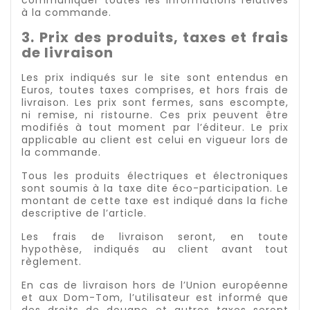
communiquer toutes les informations relatives
à la commande.
3. Prix des produits, taxes et frais
de livraison
Les prix indiqués sur le site sont entendus en
Euros, toutes taxes comprises, et hors frais de
livraison. Les prix sont fermes, sans escompte,
ni remise, ni ristourne. Ces prix peuvent être
modifiés à tout moment par l’éditeur. Le prix
applicable au client est celui en vigueur lors de
la commande.
Tous les produits électriques et électroniques
sont soumis à la taxe dite éco-participation. Le
montant de cette taxe est indiqué dans la fiche
descriptive de l’article.
Les frais de livraison seront, en toute
hypothèse, indiqués au client avant tout
règlement.
En cas de livraison hors de l’Union européenne
et aux Dom-Tom, l’utilisateur est informé que