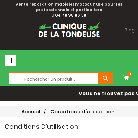
Vente réparation matériel motoculture pour les
professionnels et particuliers
04 78 98 86 38
Blog
0

Vous ne trouvez pas v
Accueil
Conditions d'utilisation
Conditions D'utilisation