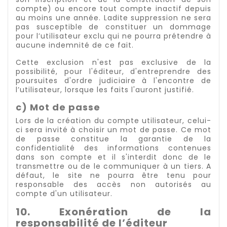
compte) ou encore tout compte inactif depuis
au moins une année. Ladite suppression ne sera
pas susceptible de constituer un dommage
pour l’utilisateur exclu qui ne pourra prétendre à
aucune indemnité de ce fait.
Cette exclusion n'est pas exclusive de la
possibilité, pour l'éditeur, d'entreprendre des
poursuites d'ordre judiciaire à l'encontre de
l’utilisateur, lorsque les faits l'auront justifié.
c) Mot de passe
Lors de la création du compte utilisateur, celui-
ci sera invité à choisir un mot de passe. Ce mot
de passe constitue la garantie de la
confidentialité des informations contenues
dans son compte et il s'interdit donc de le
transmettre ou de le communiquer à un tiers. A
défaut, le site ne pourra être tenu pour
responsable des accès non autorisés au
compte d'un utilisateur.
10. Exonération de la
responsabilité de l’éditeur