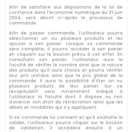
Afin de satisfaire aux dispositions de la loi de
confiance dans l’économie numérique du 21 juin
2004, sera décrit ci-après le processus de
commande :
Afin de passer commande, l’utilisateur pourra
sélectionner un ou plusieurs produits et les
ajouter à son panier. Lorsque sa commande
sera complète, il pourra accéder à son panier
en cliquant sur le bouton prévu à cet effet. En
consultant son panier, l’utilisateur aura la
faculté de vérifier le nombre ainsi que la nature
des produits qu’il aura choisis et pourra vérifier
leur prix unitaire ainsi que le prix global de la
commande. Il aura la possibilité d’ôter un ou
plusieurs produits de leur panier. Sur ce
récapitulatif sera notamment indiqué à
l’utilisateur la faculté dont il dispose ou non
d’exercer son droit de rétractation ainsi que les
délais et modalités qui s’y appliquent.
Si sa commande lui convient et qu’il souhaite la
valider, l’utilisateur pourra cliquer sur le bouton
de validation, il accèdera ensuite à un