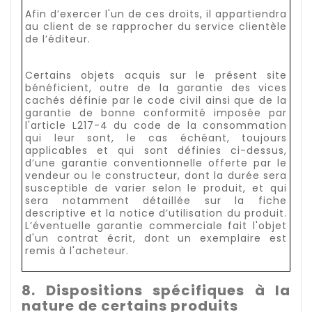
Afin d’exercer l'un de ces droits, il appartiendra
au client de se rapprocher du service clientèle
de l’éditeur.
Certains objets acquis sur le présent site
bénéficient, outre de la garantie des vices
cachés définie par le code civil ainsi que de la
garantie de bonne conformité imposée par
l'article L217-4 du code de la consommation
qui leur sont, le cas échéant, toujours
applicables et qui sont définies ci-dessus,
d’une garantie conventionnelle offerte par le
vendeur ou le constructeur, dont la durée sera
susceptible de varier selon le produit, et qui
sera notamment détaillée sur la fiche
descriptive et la notice d’utilisation du produit.
L’éventuelle garantie commerciale fait l'objet
d'un contrat écrit, dont un exemplaire est
remis à l'acheteur.
8. Dispositions spécifiques à la
nature de certains produits