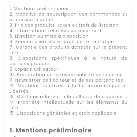
1. Mentions préliminaires
2. Modalité de souscription des commandes et
processus d’achat
3. Prix des produits, taxes et frais de livraison
4. Informations relatives au paiement
5. Livraison ou mise à disposition
6. Service clientèle et droit de rétractation
7. Garantie des produits achetés sur le présent
site
8. Dispositions spécifiques à la nature de
certains produits
9. Espace utilisateur
10. Exonération de la responsabilité de l’éditeur
11. Newsletter de l’éditeur et de ses partenaires
12. Mentions relatives à la loi Informatique et
Libertés
13. Mentions relatives à la collecte de « cookies »
14. Propriété intellectuelle sur les éléments du
site
15. Dispositions générales et droit applicable
1. Mentions préliminaire