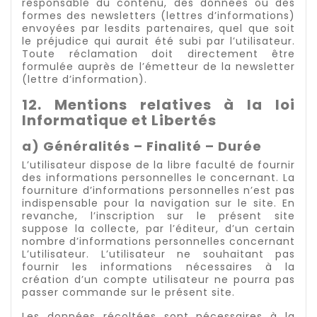
responsable du contenu, des données ou des
formes des newsletters (lettres d’informations)
envoyées par lesdits partenaires, quel que soit
le préjudice qui aurait été subi par l’utilisateur.
Toute réclamation doit directement être
formulée auprès de l’émetteur de la newsletter
(lettre d’information).
12. Mentions relatives à la loi
Informatique et Libertés
a) Généralités – Finalité – Durée
L’utilisateur dispose de la libre faculté de fournir
des informations personnelles le concernant. La
fourniture d’informations personnelles n’est pas
indispensable pour la navigation sur le site. En
revanche, l’inscription sur le présent site
suppose la collecte, par l’éditeur, d’un certain
nombre d’informations personnelles concernant
L’utilisateur. L’utilisateur ne souhaitant pas
fournir les informations nécessaires à la
création d’un compte utilisateur ne pourra pas
passer commande sur le présent site.
Les données récoltées sont nécessaires à la