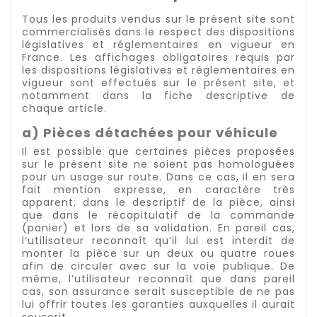
Tous les produits vendus sur le présent site sont
commercialisés dans le respect des dispositions
législatives et réglementaires en vigueur en
France. Les affichages obligatoires requis par
les dispositions législatives et réglementaires en
vigueur sont effectués sur le présent site, et
notamment dans la fiche descriptive de
chaque article.
a) Pièces détachées pour véhicule
Il est possible que certaines pièces proposées
sur le présent site ne soient pas homologuées
pour un usage sur route. Dans ce cas, il en sera
fait mention expresse, en caractère très
apparent, dans le descriptif de la pièce, ainsi
que dans le récapitulatif de la commande
(panier) et lors de sa validation. En pareil cas,
l’utilisateur reconnaît qu’il lui est interdit de
monter la pièce sur un deux ou quatre roues
afin de circuler avec sur la voie publique. De
même, l’utilisateur reconnaît que dans pareil
cas, son assurance serait susceptible de ne pas
lui offrir toutes les garanties auxquelles il aurait