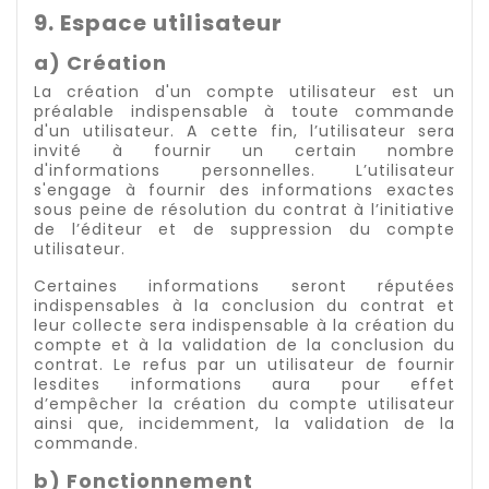
9. Espace utilisateur
a) Création
La création d'un compte utilisateur est un
préalable indispensable à toute commande
d'un utilisateur. A cette fin, l’utilisateur sera
invité à fournir un certain nombre
d'informations personnelles. L’utilisateur
s'engage à fournir des informations exactes
sous peine de résolution du contrat à l’initiative
de l’éditeur et de suppression du compte
utilisateur.
Certaines informations seront réputées
indispensables à la conclusion du contrat et
leur collecte sera indispensable à la création du
compte et à la validation de la conclusion du
contrat. Le refus par un utilisateur de fournir
lesdites informations aura pour effet
d’empêcher la création du compte utilisateur
ainsi que, incidemment, la validation de la
commande.
b) Fonctionnement