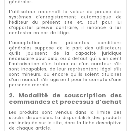
générales.
L’utilisateur reconnaît la valeur de preuve des
systèmes d’enregistrement automatique de
l’éditeur du présent site et, sauf pour lui
d’apporter preuve contraire, il renonce à les
contester en cas de litige.
L’acceptation des présentes conditions
générales suppose de la part des utilisateurs
qu’ils jouissent de la capacité juridique
nécessaire pour cela, ou à défaut qu'ils en aient
l’autorisation d’un tuteur ou d’un curateur s’ils
sont incapables, de leur représentant légal s’ils
sont mineurs, ou encore qu'ils soient titulaires
d’un mandat s’ils agissent pour le compte d’une
personne morale.
2. Modalité de souscription des
commandes et processus d’achat
Les produits sont vendus dans la limite des
stocks disponibles. La disponibilité des produits
est indiquée sur le site, dans la fiche descriptive
de chaque article.