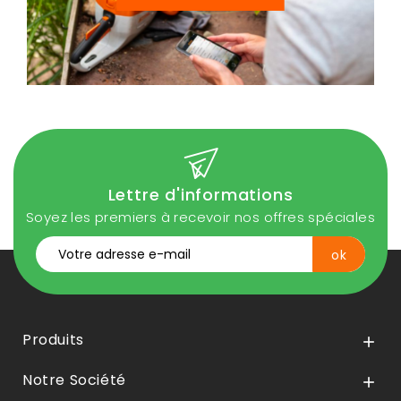
Lettre d'informations
Soyez les premiers à recevoir nos offres spéciales
Produits

Notre Société
