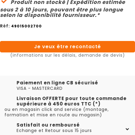

Produit non stocké | Expédition estimée
sous 2 à 10 jours, pouvant être plus longue
selon la disponibilité fournisseur.*
Réf:
49015002700
Je veux être recontacté
(informations sur les délais, demande de devis)
Paiement en ligne CB sécurisé
VISA - MASTERCARD
Livraison OFFERTE pour toute commande
supérieure à 450 euros TTC (*)
ou en magasin click and service (montage,
formation et mise en route au magasin)
Satisfait ou remboursé
Echange et Retour sous 15 jours