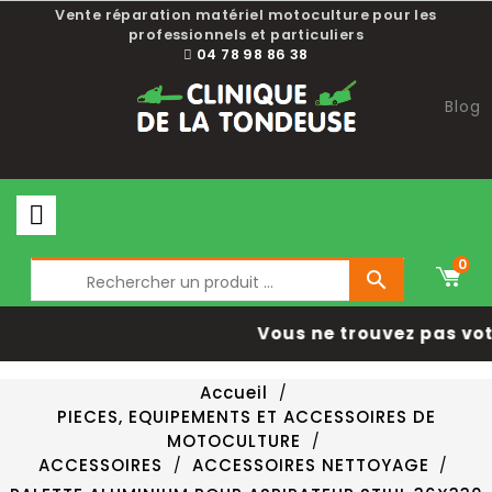
Vente réparation matériel motoculture pour les
professionnels et particuliers
04 78 98 86 38
Blog
0

Vous ne trouvez pas vot
Accueil
PIECES, EQUIPEMENTS ET ACCESSOIRES DE
MOTOCULTURE
ACCESSOIRES
ACCESSOIRES NETTOYAGE