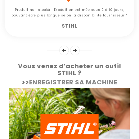
Produit non stocké | Expédition estimée sous 2 à 10 jours,
pouvant être plus longue selon la disponibilité fournisseur.*
STIHL
Vous venez d’acheter un outil
STIHL ?
>>
ENREGISTRER SA MACHINE