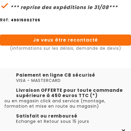

*** reprise des expéditions le 31/08***
Réf:
49015002705
Je veux être recontacté
(informations sur les délais, demande de devis)
Paiement en ligne CB sécurisé
VISA - MASTERCARD
Livraison OFFERTE pour toute commande
supérieure à 450 euros TTC (*)
ou en magasin click and service (montage,
formation et mise en route au magasin)
Satisfait ou remboursé
Echange et Retour sous 15 jours