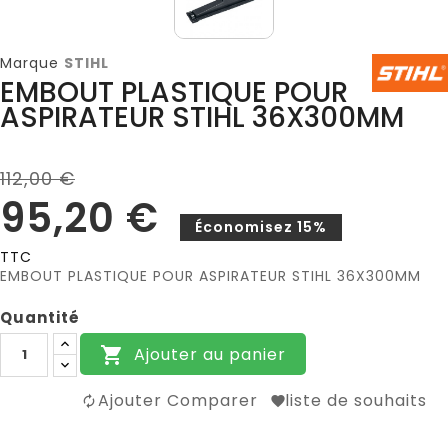
Marque
STIHL
EMBOUT PLASTIQUE POUR
ASPIRATEUR STIHL 36X300MM
112,00 €
95,20 €
Économisez 15%
TTC
EMBOUT PLASTIQUE POUR ASPIRATEUR STIHL 36X300MM
Quantité
Ajouter au panier

Ajouter Comparer
liste de souhaits