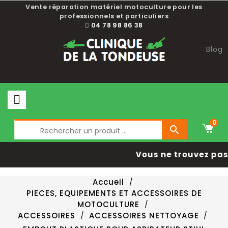
Vente réparation matériel motoculture pour les
professionnels et particuliers
04 78 98 86 38
Blog
0

Vous ne trouvez pas 
Accueil
PIECES, EQUIPEMENTS ET ACCESSOIRES DE
MOTOCULTURE
ACCESSOIRES
ACCESSOIRES NETTOYAGE