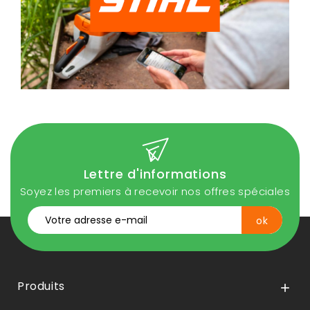
Lettre d'informations
Soyez les premiers à recevoir nos offres spéciales
Produits
