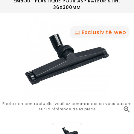
EMBOUT PLASTIQUE POUR ASPIRATEUR STIHL
36X300MM
Exclusivité web
Photo non contractuelle, veuillez commander en vous basant

sur la référence de la pièce