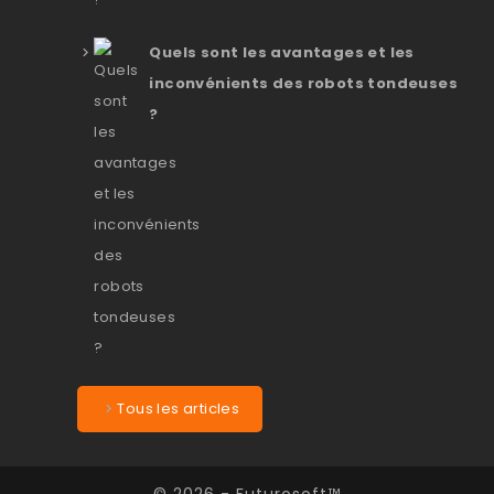
Quels sont les avantages et les
inconvénients des robots tondeuses
?
Tous les articles