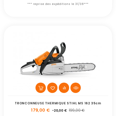
*** reprise des expéditions le 31/08***
TRONCONNEUSE THERMIQUE STIHL MS 162 35cm
179,00 €
199,00 €
-20,00 €