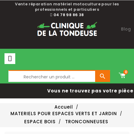
Vente réparation matériel motoculture pour les
professionnels et particuliers
04 78 98 86 38
Blog
0

Vous ne trouvez pas votre pièce 
Accueil
MATERIELS POUR ESPACES VERTS ET JARDIN
ESPACE BOIS
TRONCONNEUSES