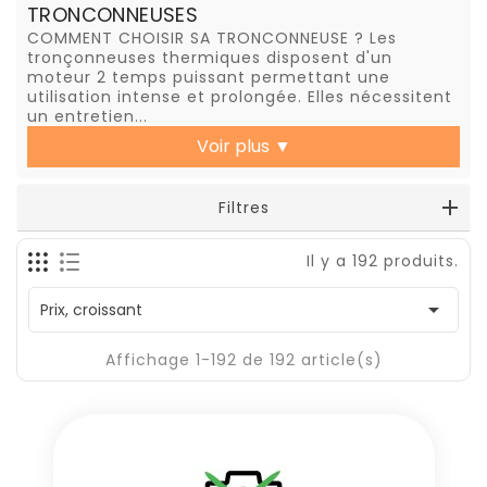
TRONCONNEUSES
COMMENT CHOISIR SA TRONCONNEUSE ? Les
tronçonneuses thermiques disposent d'un
moteur 2 temps puissant permettant une
utilisation intense et prolongée. Elles nécessitent
un entretien...
Voir plus
▼
Filtres
Il y a 192 produits.

Prix, croissant
Affichage 1-192 de 192 article(s)