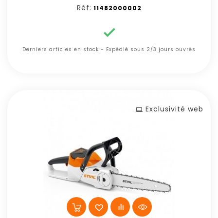
Réf:
11482000002

Derniers articles en stock - Expédié sous 2/3 jours ouvrés
Exclusivité web