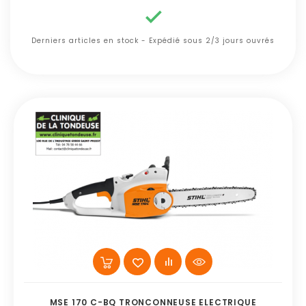

Derniers articles en stock - Expédié sous 2/3 jours ouvrés
MSE 170 C-BQ TRONCONNEUSE ELECTRIQUE