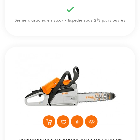

Derniers articles en stock - Expédié sous 2/3 jours ouvrés