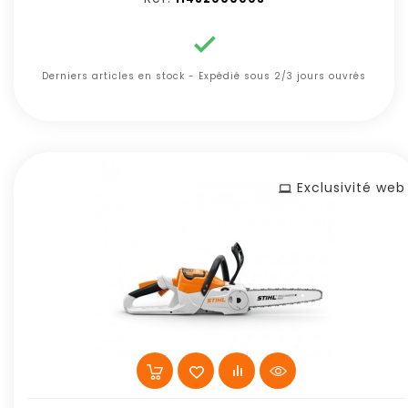

Derniers articles en stock - Expédié sous 2/3 jours ouvrés
Exclusivité web