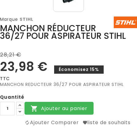
Marque
STIHL
MANCHON RÉDUCTEUR
36/27 POUR ASPIRATEUR STIHL
28,21 €
23,98 €
Économisez 15%
TTC
MANCHON REDUCTEUR 36/27 POUR ASPIRATEUR STIHL
Quantité
Ajouter au panier

Ajouter Comparer
liste de souhaits