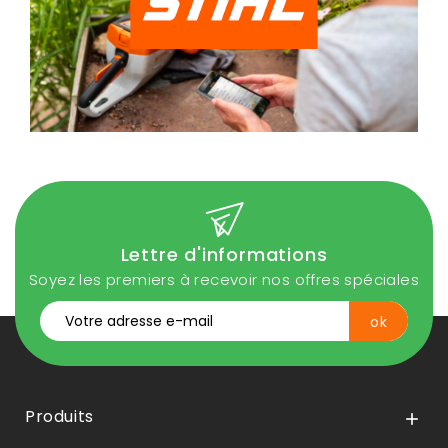
Lettre d'informations
Soyez les premiers à recevoir nos offres spéciales
Produits
