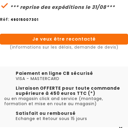

*** reprise des expéditions le 31/08***
Réf:
49015007301
Je veux être recontacté
(informations sur les délais, demande de devis)
Paiement en ligne CB sécurisé
VISA - MASTERCARD
Livraison OFFERTE pour toute commande
supérieure à 450 euros TTC (*)
ou en magasin click and service (montage,
formation et mise en route au magasin)
Satisfait ou remboursé
Echange et Retour sous 15 jours