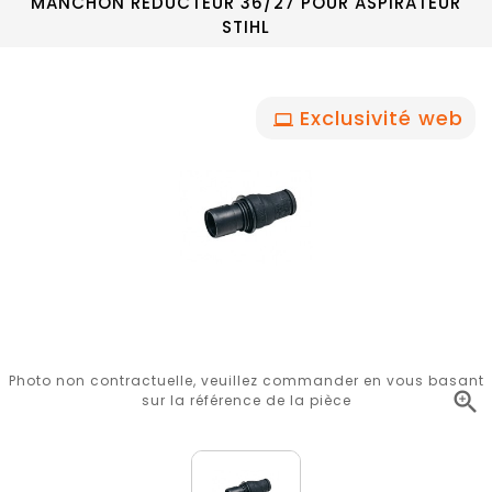
MANCHON RÉDUCTEUR 36/27 POUR ASPIRATEUR
STIHL
Exclusivité web
Photo non contractuelle, veuillez commander en vous basant

sur la référence de la pièce