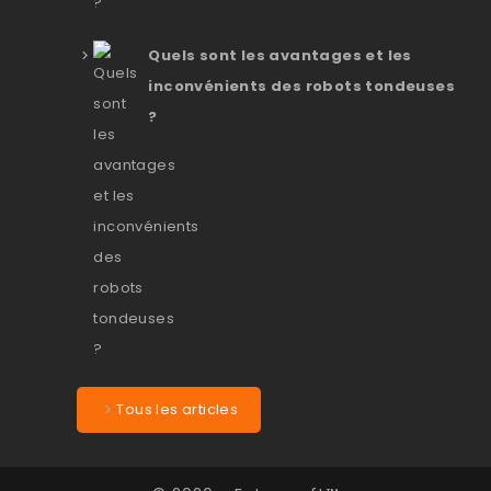
Quels sont les avantages et les
inconvénients des robots tondeuses
?
Tous les articles