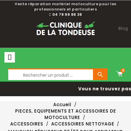
Vente réparation matériel motoculture pour les
professionnels et particuliers
04 78 98 86 38
Blog
0

Vous ne trouvez pas 
Accueil
PIECES, EQUIPEMENTS ET ACCESSOIRES DE
MOTOCULTURE
ACCESSOIRES
ACCESSOIRES NETTOYAGE