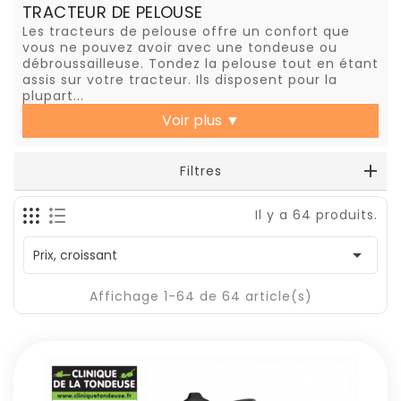
TRACTEUR DE PELOUSE
Les tracteurs de pelouse offre un confort que
vous ne pouvez avoir avec une tondeuse ou
débroussailleuse. Tondez la pelouse tout en étant
assis sur votre tracteur. Ils disposent pour la
plupart...
Voir plus
▼
Filtres
Il y a 64 produits.

Prix, croissant
Affichage 1-64 de 64 article(s)