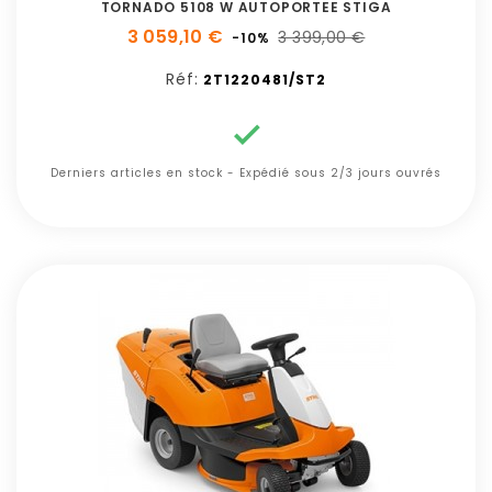
TORNADO 5108 W AUTOPORTEE STIGA
3 059,10 €
3 399,00 €
-10%
Réf:
2T1220481/ST2

Derniers articles en stock - Expédié sous 2/3 jours ouvrés