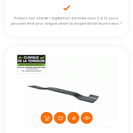

Produit non stocké | Expédition estimée sous 2 à 10 jours,
pouvant être plus longue selon la disponibilité fournisseur.*