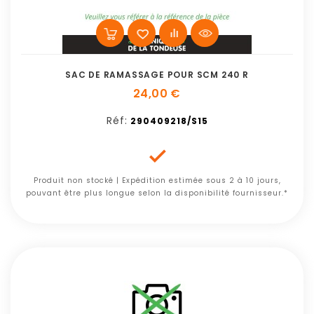
SAC DE RAMASSAGE POUR SCM 240 R
24,00 €
Réf:
290409218/S15

Produit non stocké | Expédition estimée sous 2 à 10 jours,
pouvant être plus longue selon la disponibilité fournisseur.*