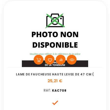
LAME DE FAUCHEUSE HAUTE LEVEE DE 47 CM (
25,21 €
Réf:
KAC708
