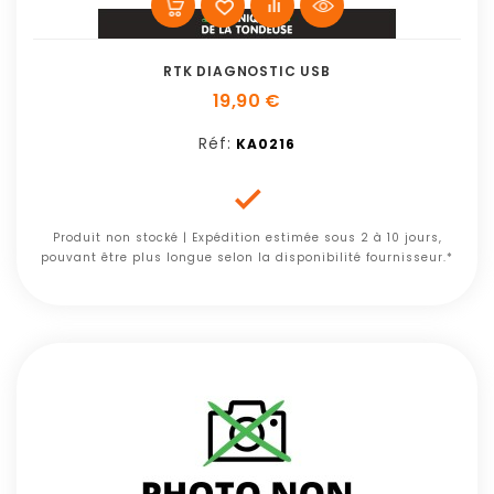
RTK DIAGNOSTIC USB
19,90 €
Réf:
KA0216

Produit non stocké | Expédition estimée sous 2 à 10 jours,
pouvant être plus longue selon la disponibilité fournisseur.*