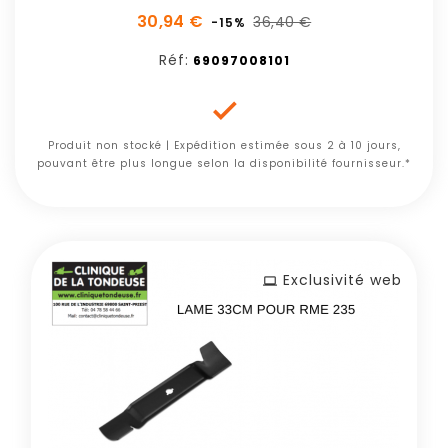
30,94 €
36,40 €
-15%
Réf:
69097008101

Produit non stocké | Expédition estimée sous 2 à 10 jours,
pouvant être plus longue selon la disponibilité fournisseur.*
Exclusivité web