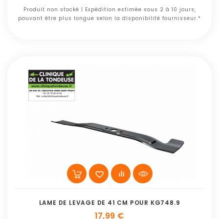
Produit non stocké | Expédition estimée sous 2 à 10 jours,
pouvant être plus longue selon la disponibilité fournisseur.*
LAME DE LEVAGE DE 41 CM POUR KG748.9
17,99 €