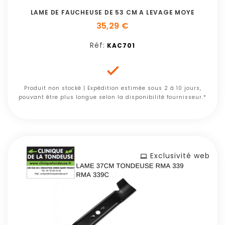
LAME DE FAUCHEUSE DE 53 CM A LEVAGE MOYE
35,29 €
Réf:
KAC701

Produit non stocké | Expédition estimée sous 2 à 10 jours,
pouvant être plus longue selon la disponibilité fournisseur.*
Exclusivité web