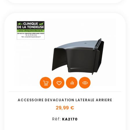
ACCESSOIRE DEVACUATION LATERALE ARRIERE
29,99 €
Réf:
KA2170