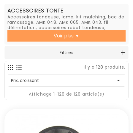
ACCESSOIRES TONTE
Accessoires tondeuse, lame, kit mulching, bac de
ramassage, AMK 048, AMK 065, AMK 043, fil
délimitation, accessoires robot tondeuse,
Voir plus
▼
Filtres
Il y a 128 produits.

Prix, croissant
Affichage 1-128 de 128 article(s)