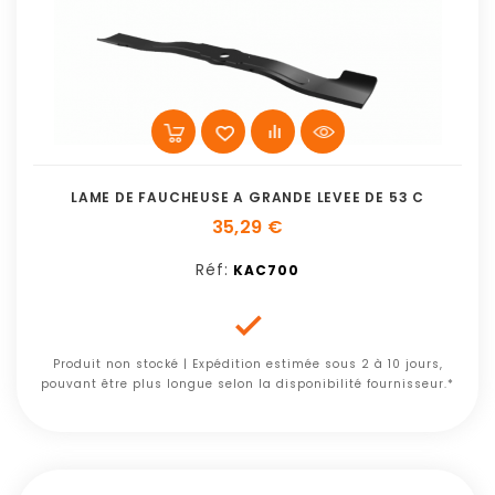
LAME DE FAUCHEUSE A GRANDE LEVEE DE 53 C
35,29 €
Réf:
KAC700

Produit non stocké | Expédition estimée sous 2 à 10 jours,
pouvant être plus longue selon la disponibilité fournisseur.*