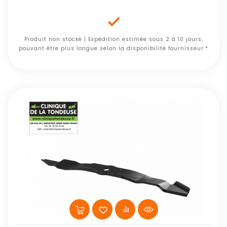

Produit non stocké | Expédition estimée sous 2 à 10 jours,
pouvant être plus longue selon la disponibilité fournisseur.*