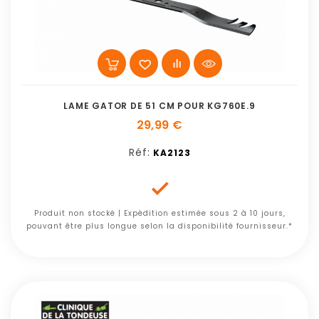
LAME GATOR DE 51 CM POUR KG760E.9
29,99 €
Réf:
KA2123

Produit non stocké | Expédition estimée sous 2 à 10 jours,
pouvant être plus longue selon la disponibilité fournisseur.*