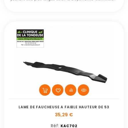
LAME DE FAUCHEUSE A FAIBLE HAUTEUR DE 53
35,29 €
Réf:
KAC702