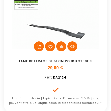
LAME DE LEVAGE DE 51 CM POUR KG760E.9
29,99 €
Réf:
KA2124

Produit non stocké | Expédition estimée sous 2 à 10 jours,
pouvant être plus longue selon la disponibilité fournisseur.*