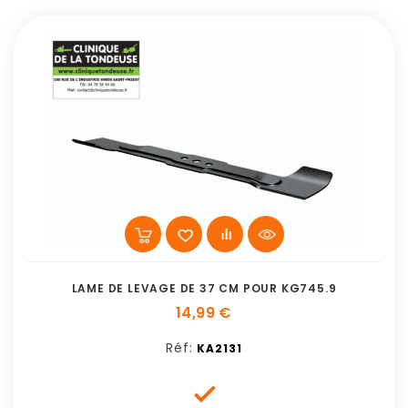
LAME DE LEVAGE DE 37 CM POUR KG745.9
14,99 €
Réf:
KA2131
