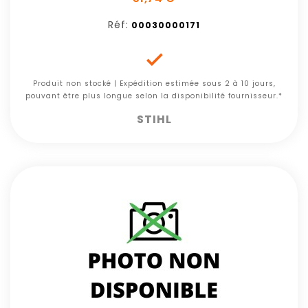
Réf:
00030000171

Produit non stocké | Expédition estimée sous 2 à 10 jours,
pouvant être plus longue selon la disponibilité fournisseur.*
STIHL