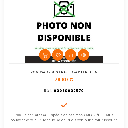
795064 COUVERCLE CARTER DE S
79,80 €
Réf:
00030002570

Produit non stocké | Expédition estimée sous 2 à 10 jours,
pouvant être plus longue selon la disponibilité fournisseur.*