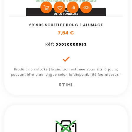
691909 SOUFFLET BOUGIE ALUMAGE
7,64 €
Réf:
00030000993

Produit non stocké | Expédition estimée sous 2 à 10 jours,
pouvant être plus longue selon la disponibilité fournisseur.*
STIHL