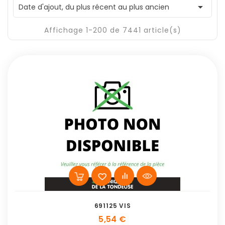

Date d'ajout, du plus récent au plus ancien
Affichage 1-200 de 7441 article(s)
691125 VIS
5,54 €