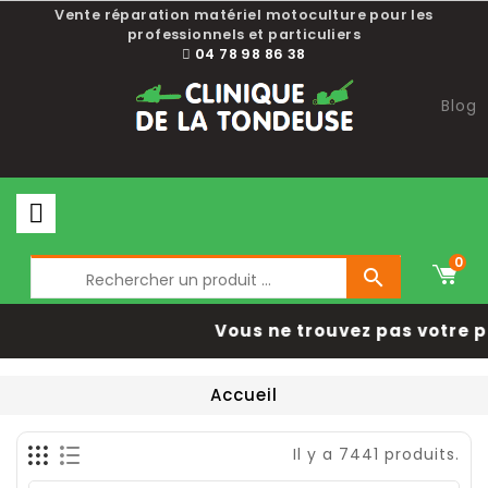
Vente réparation matériel motoculture pour les
professionnels et particuliers
04 78 98 86 38
Blog
0

Vous ne trouvez pas votre p
Accueil
Il y a 7441 produits.