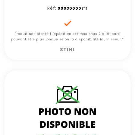
Réf:
00030000711

Produit non stocké | Expédition estimée sous 2 à 10 jours,
pouvant être plus longue selon la disponibilité fournisseur.*
STIHL