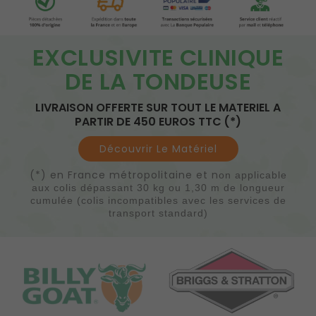
EXCLUSIVITE CLINIQUE
DE LA TONDEUSE
LIVRAISON OFFERTE SUR TOUT LE MATERIEL A
PARTIR DE 450 EUROS TTC
(*)
Découvrir Le Matériel
(*) en France métropolitaine et n
on applicable
aux colis dépassant 30 kg ou 1,30 m de longueur
cumulée (colis incompatibles avec les services de
transport standard)