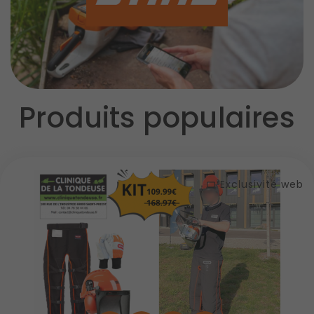
Produits populaires
Exclusivité web