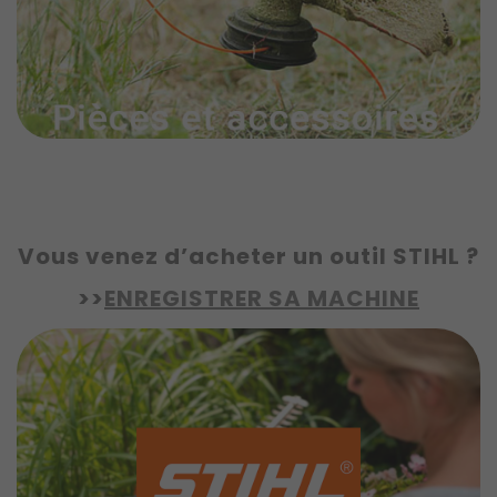
Vous venez d’acheter un outil STIHL ?
>>
ENREGISTRER SA MACHINE