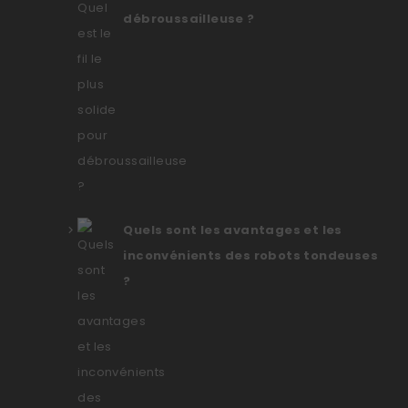
débroussailleuse ?
Quels sont les avantages et les
inconvénients des robots tondeuses
?