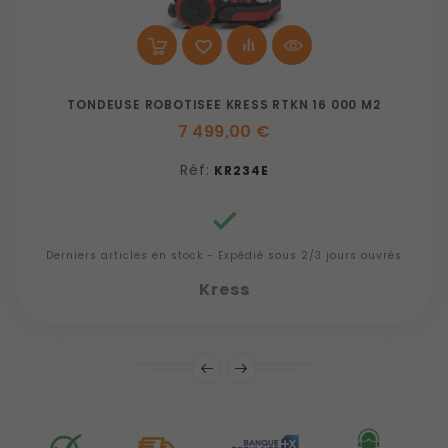
TONDEUSE ROBOTISEE KRESS RTKN 16 000 M2
7 499,00 €
Réf:
KR234E

Derniers articles en stock - Expédié sous 2/3 jours ouvrés
Kress