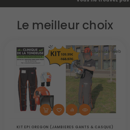
Le meilleur choix
Exclusivité web
KIT EPI OREGON (JAMBIERES GANTS & CASQUE)