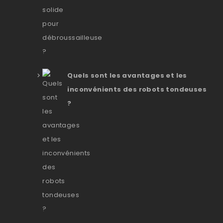
Quels sont les avantages et les
inconvénients des robots tondeuses
?