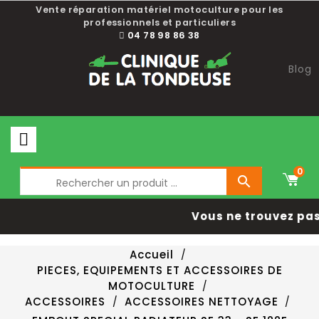
Vente réparation matériel motoculture pour les
professionnels et particuliers
04 78 98 86 38
Blog
0

Vous ne trouvez pas 
Accueil
PIECES, EQUIPEMENTS ET ACCESSOIRES DE
MOTOCULTURE
ACCESSOIRES
ACCESSOIRES NETTOYAGE