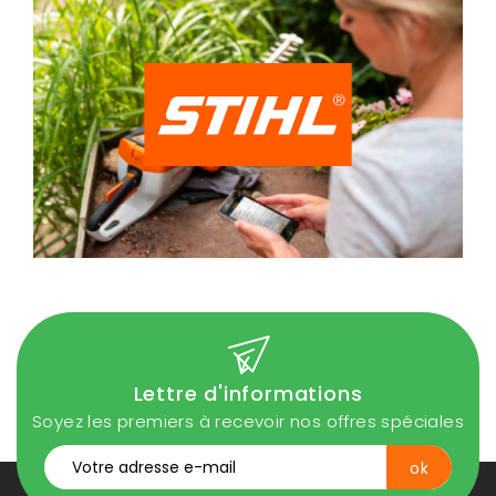
Lettre d'informations
Soyez les premiers à recevoir nos offres spéciales