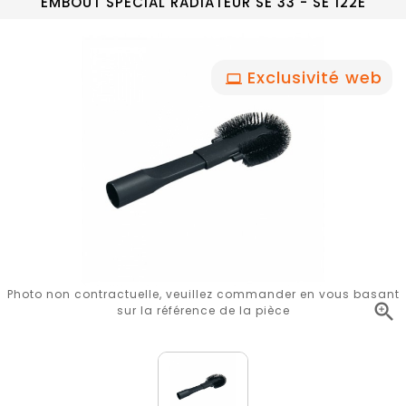
EMBOUT SPECIAL RADIATEUR SE 33 - SE 122E
Exclusivité web
Photo non contractuelle, veuillez commander en vous basant

sur la référence de la pièce