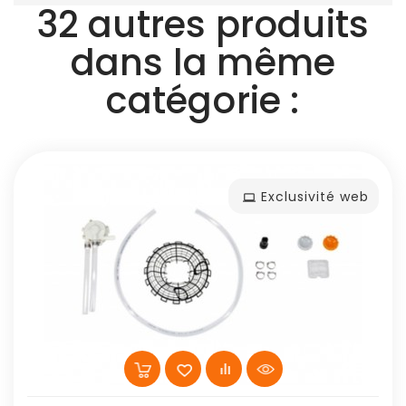
32 autres produits
dans la même
catégorie :
Exclusivité web