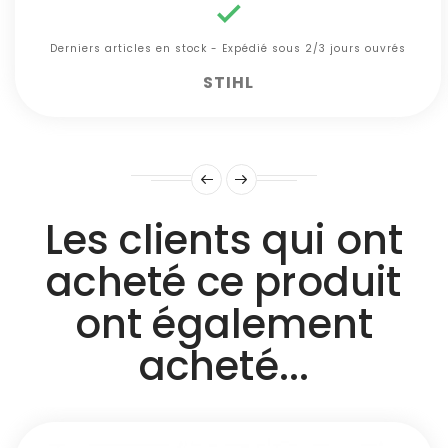

Derniers articles en stock - Expédié sous 2/3 jours ouvrés
STIHL
Les clients qui ont
acheté ce produit
ont également
acheté...