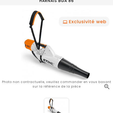
HARNAIS BGA 86
Exclusivité web
Photo non contractuelle, veuillez commander en vous basant

sur la référence de la pièce