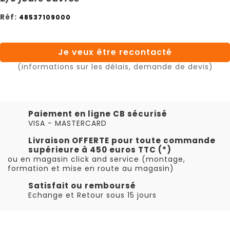
Réf:
48537109000
Je veux être recontacté
(informations sur les délais, demande de devis)
Paiement en ligne CB sécurisé
VISA - MASTERCARD
Livraison OFFERTE pour toute commande
supérieure à 450 euros TTC (*)
ou en magasin click and service (montage,
formation et mise en route au magasin)
Satisfait ou remboursé
Echange et Retour sous 15 jours