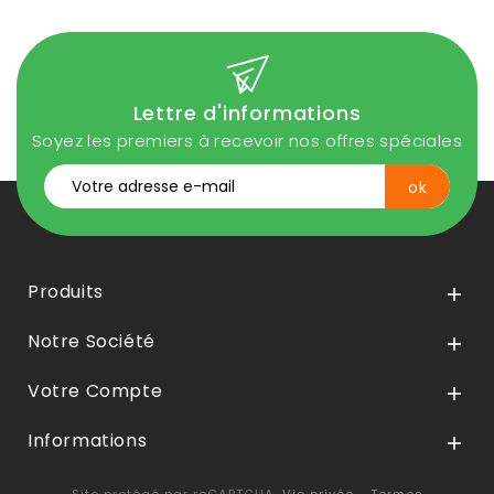
Lettre d'informations
Soyez les premiers à recevoir nos offres spéciales
Produits

Notre Société

Votre Compte

Informations
