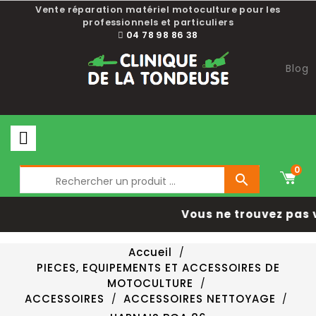
Vente réparation matériel motoculture pour les
professionnels et particuliers
04 78 98 86 38
Blog
0

Vous ne trouvez pas 
Accueil
PIECES, EQUIPEMENTS ET ACCESSOIRES DE
MOTOCULTURE
ACCESSOIRES
ACCESSOIRES NETTOYAGE