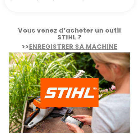
Vous venez d’acheter un outil
STIHL ?
>>
ENREGISTRER SA MACHINE