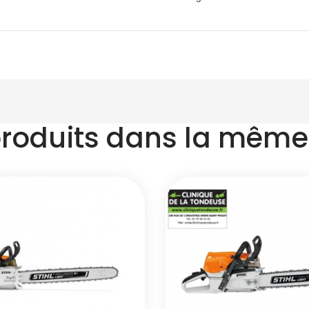
produits dans la même 