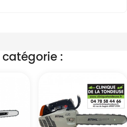
catégorie :