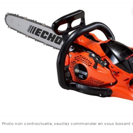
Photo non contractuelle, veuillez commander en vous basant su