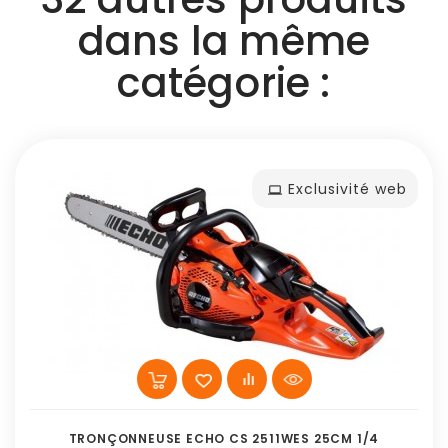
dans la même
catégorie :
Exclusivité web
TRONÇONNEUSE ECHO CS 2511WES 25CM 1/4