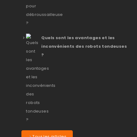
Quels sont les avantages et les
inconvénients des robots tondeuses
?
Tous les articles