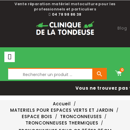
Vente réparation matériel motoculture pour les
professionnels et particuliers
04 78 98 86 38
Blog
0

Vous ne trouvez pas 
Accueil
MATERIELS POUR ESPACES VERTS ET JARDIN
ESPACE BOIS
TRONCONNEUSES
TRONCONNEUSES THERMIQUES