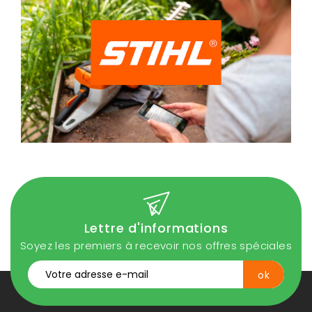
Lettre d'informations
Soyez les premiers à recevoir nos offres spéciales