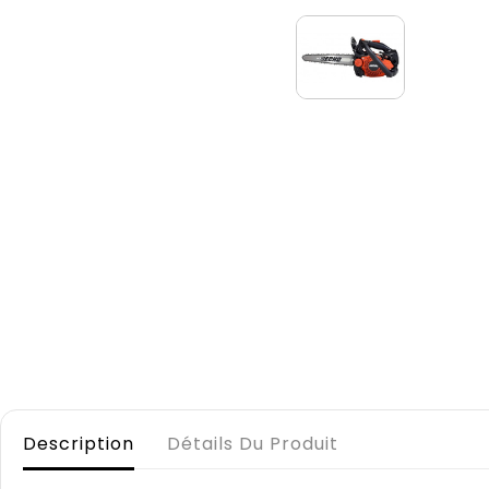
Description
Détails Du Produit