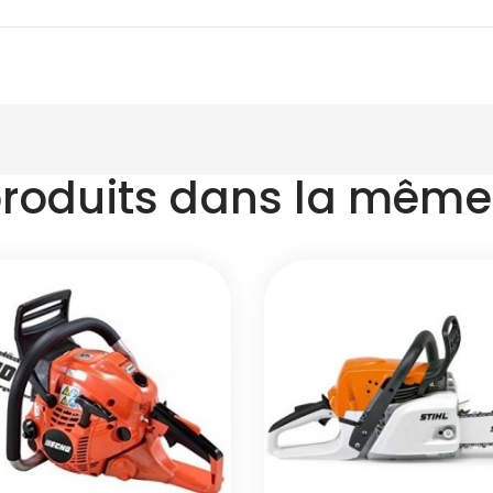
produits dans la même 