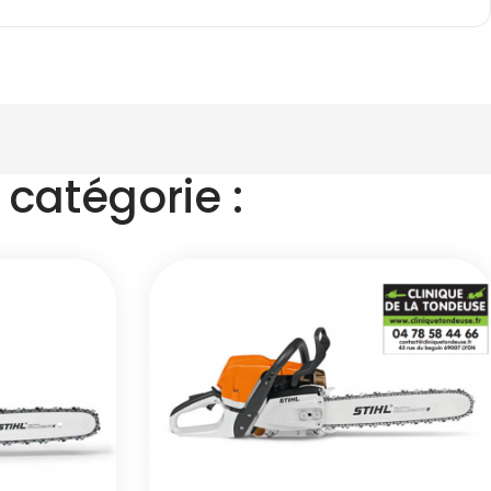
catégorie :