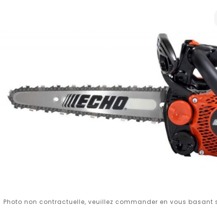
Photo non contractuelle, veuillez commander en vous basant su