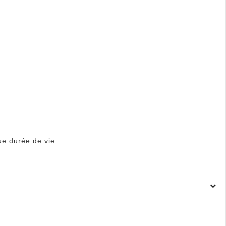
ue durée de vie.