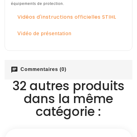
équipements de protection.
Vidéos d'instructions officielles STIHL
Vidéo de présentation
chat
Commentaires (0)
32 autres produits
dans la même
catégorie :