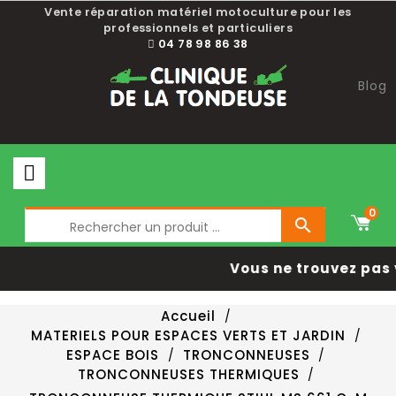
Vente réparation matériel motoculture pour les
professionnels et particuliers
04 78 98 86 38
Blog
0

Vous ne trouvez pas 
Accueil
MATERIELS POUR ESPACES VERTS ET JARDIN
ESPACE BOIS
TRONCONNEUSES
TRONCONNEUSES THERMIQUES