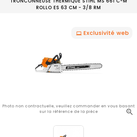
TRONCONNEUSE THERMIQUE STIHL MS 661 C-M
ROLLO ES 63 CM - 3/8 RM
Exclusivité web
Photo non contractuelle, veuillez commander en vous basant

sur la référence de la pièce