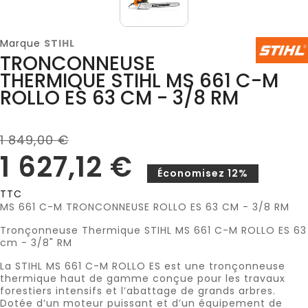
Marque
STIHL
TRONCONNEUSE
THERMIQUE STIHL MS 661 C-M
ROLLO ES 63 CM - 3/8 RM
1 849,00 €
1 627,12 €
Économisez 12%
TTC
MS 661 C-M TRONCONNEUSE ROLLO ES 63 CM - 3/8 RM
Tronçonneuse Thermique STIHL MS 661 C-M ROLLO ES 63
cm - 3/8" RM
La STIHL MS 661 C-M ROLLO ES est une tronçonneuse
thermique haut de gamme conçue pour les travaux
forestiers intensifs et l’abattage de grands arbres.
Dotée d’un moteur puissant et d’un équipement de