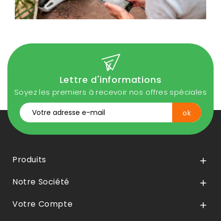
Lettre d'informations
Soyez les premiers à recevoir nos offres spéciales
Produits

Notre Société

Votre Compte
