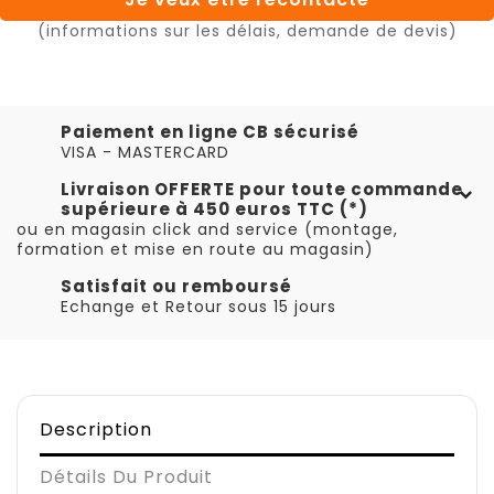
(informations sur les délais, demande de devis)
Paiement en ligne CB sécurisé
VISA - MASTERCARD
Livraison OFFERTE pour toute commande
supérieure à 450 euros TTC (*)
ou en magasin click and service (montage,
formation et mise en route au magasin)
Satisfait ou remboursé
Echange et Retour sous 15 jours
Description
Détails Du Produit