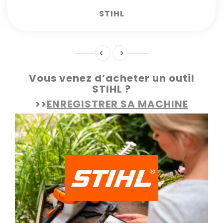
STIHL
Vous venez d’acheter un outil
STIHL ?
>>
ENREGISTRER SA MACHINE