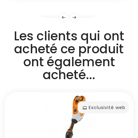
Les clients qui ont
acheté ce produit
ont également
acheté...
Exclusivité web