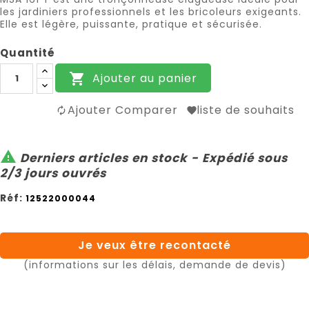
les jardiniers professionnels et les bricoleurs exigeants.
Elle est légère, puissante, pratique et sécurisée.
Quantité
Ajouter au panier

Ajouter Comparer
liste de souhaits

Derniers articles en stock - Expédié sous
2/3 jours ouvrés
Réf:
12522000044
Je veux être recontacté
(informations sur les délais, demande de devis)