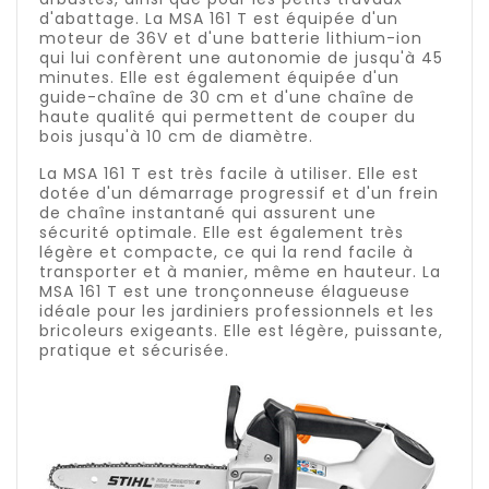
d'abattage. La MSA 161 T est équipée d'un
moteur de 36V et d'une batterie lithium-ion
qui lui confèrent une autonomie de jusqu'à 45
minutes. Elle est également équipée d'un
guide-chaîne de 30 cm et d'une chaîne de
haute qualité qui permettent de couper du
bois jusqu'à 10 cm de diamètre.
La MSA 161 T est très facile à utiliser. Elle est
dotée d'un démarrage progressif et d'un frein
de chaîne instantané qui assurent une
sécurité optimale. Elle est également très
légère et compacte, ce qui la rend facile à
transporter et à manier, même en hauteur. La
MSA 161 T est une tronçonneuse élagueuse
idéale pour les jardiniers professionnels et les
bricoleurs exigeants. Elle est légère, puissante,
pratique et sécurisée.