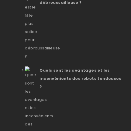
débroussailleuse ?
Quels sont les avantages et les
inconvénients des robots tondeuses
?