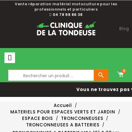
Vente réparation matériel motoculture pour les
professionnels et particuliers
04 78 98 86 38
Blog
0

Vous ne trouvez pas 
Accueil
MATERIELS POUR ESPACES VERTS ET JARDIN
ESPACE BOIS
TRONCONNEUSES
TRONCONNEUSES A BATTERIES