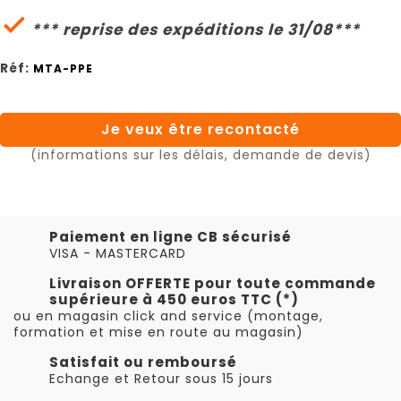

*** reprise des expéditions le 31/08***
Réf:
MTA-PPE
Je veux être recontacté
(informations sur les délais, demande de devis)
Paiement en ligne CB sécurisé
VISA - MASTERCARD
Livraison OFFERTE pour toute commande
supérieure à 450 euros TTC (*)
ou en magasin click and service (montage,
formation et mise en route au magasin)
Satisfait ou remboursé
Echange et Retour sous 15 jours