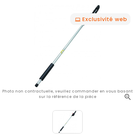
Exclusivité web
Photo non contractuelle, veuillez commander en vous basant

sur la référence de la pièce