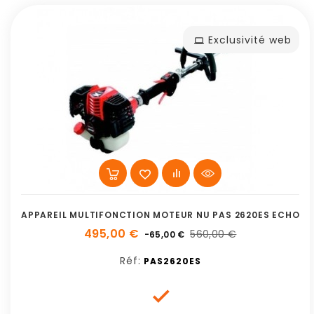
Exclusivité web
APPAREIL MULTIFONCTION MOTEUR NU PAS 2620ES ECHO
495,00 €
560,00 €
-65,00 €
Réf:
PAS2620ES
