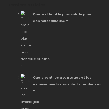
Derniers articles
Quel est le fil le plus solide pour
débroussailleuse ?
Quels sont les avantages et les
inconvénients des robots tondeuses
?