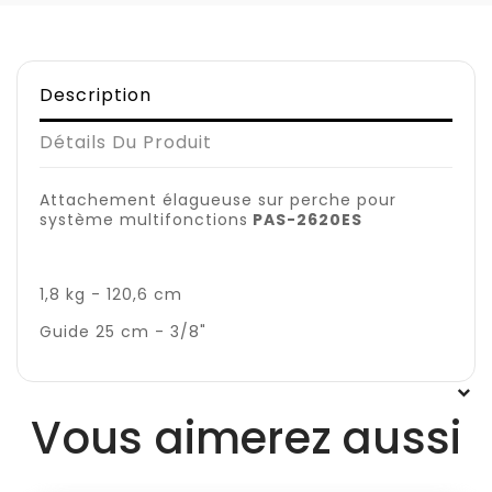
Description
Détails Du Produit
Attachement élagueuse sur perche pour
système multifonctions
PAS-2620ES
1,8 kg - 120,6 cm
Guide 25 cm - 3/8"
Vous aimerez aussi