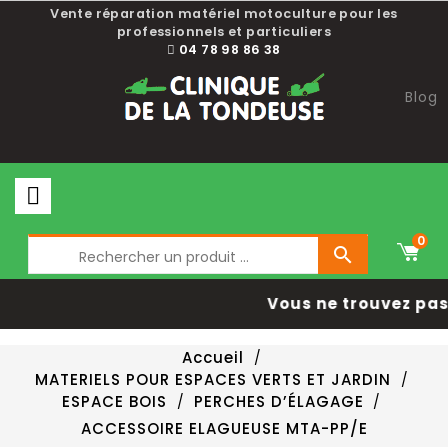
Vente réparation matériel motoculture pour les
professionnels et particuliers
04 78 98 86 38
Blog
0

Vous ne trouvez pas 
Accueil
MATERIELS POUR ESPACES VERTS ET JARDIN
ESPACE BOIS
PERCHES D’ÉLAGAGE
ACCESSOIRE ELAGUEUSE MTA-PP/E