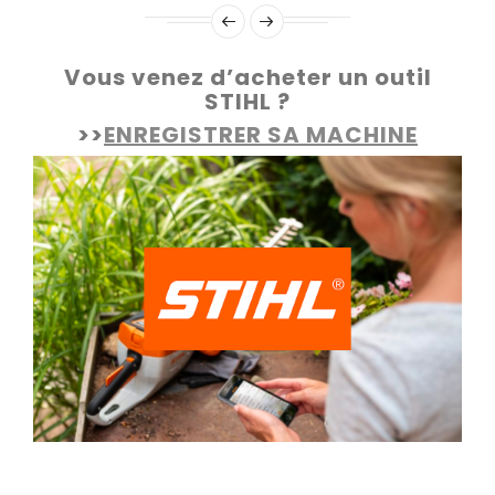
Vous venez d’acheter un outil
STIHL ?
>>
ENREGISTRER SA MACHINE