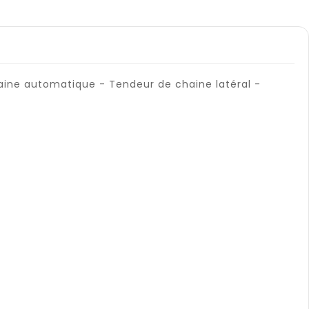
haine automatique - Tendeur de chaine latéral -