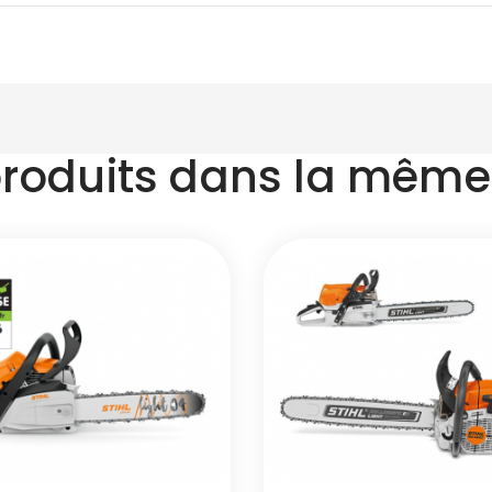
produits dans la même 