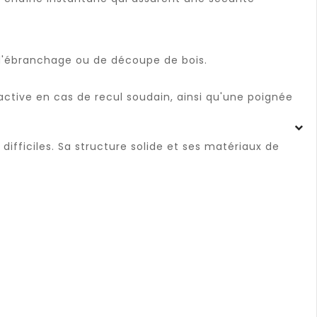
 d'ébranchage ou de découpe de bois.
active en cas de recul soudain, ainsi qu'une poignée
difficiles. Sa structure solide et ses matériaux de