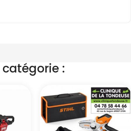
catégorie :