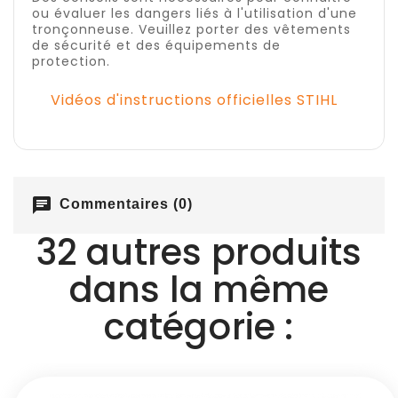
ou évaluer les dangers liés à l'utilisation d'une
tronçonneuse. Veuillez porter des vêtements
de sécurité et des équipements de
protection.
Vidéos d'instructions officielles STIHL
chat
Commentaires (0)
32 autres produits
dans la même
catégorie :