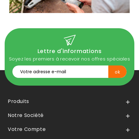
Lettre d'informations
Soyez les premiers à recevoir nos offres spéciales
Produits

Notre Société

Votre Compte
