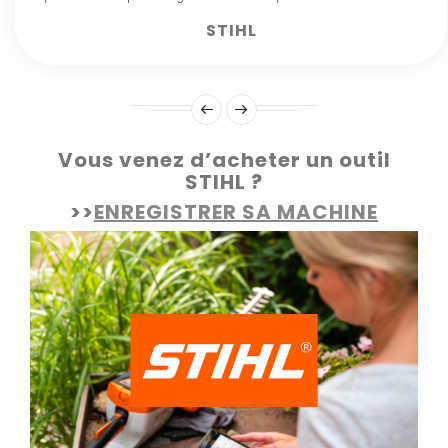
STIHL
Vous venez d’acheter un outil
STIHL ?
>>
ENREGISTRER SA MACHINE