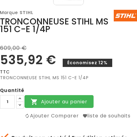
Marque
STIHL
TRONCONNEUSE STIHL MS
151 C-E 1/4P
609,00 €
535,92 €
Économisez 12%
TTC
TRONCONNEUSE STIHL MS 151 C-E 1/4P
Quantité
Ajouter au panier

Ajouter Comparer
liste de souhaits
