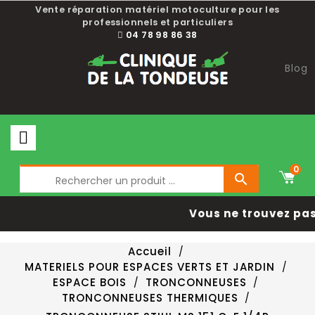
Vente réparation matériel motoculture pour les
professionnels et particuliers
04 78 98 86 38
Blog
0

Vous ne trouvez pas 
Accueil
MATERIELS POUR ESPACES VERTS ET JARDIN
ESPACE BOIS
TRONCONNEUSES
TRONCONNEUSES THERMIQUES