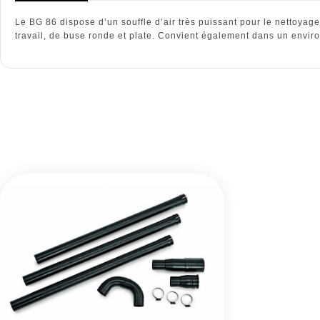
Le BG 86 dispose d’un souffle d’air très puissant pour le nettoyag
travail, de buse ronde et plate. Convient également dans un environ