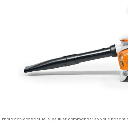
Photo non contractuelle, veuillez commander en vous basant su