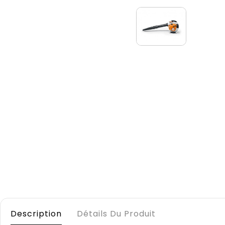
Description
Détails Du Produit