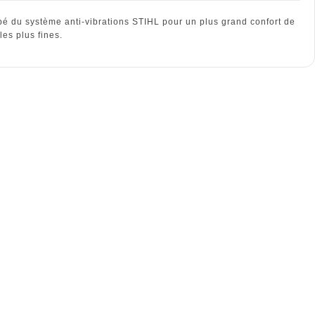
ipé du système anti-vibrations STIHL pour un plus grand confort de
les plus fines.