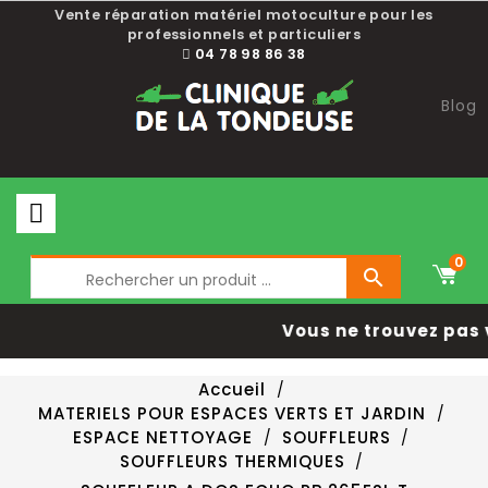
Vente réparation matériel motoculture pour les
professionnels et particuliers
04 78 98 86 38
Blog
0

Vous ne trouvez pas 
Accueil
MATERIELS POUR ESPACES VERTS ET JARDIN
ESPACE NETTOYAGE
SOUFFLEURS
SOUFFLEURS THERMIQUES