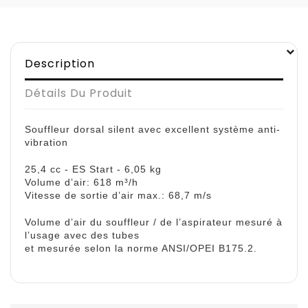
Description
Détails Du Produit
Souffleur dorsal silent avec excellent système anti-
vibration
25,4 cc - ES Start - 6,05 kg
Volume d’air: 618 m³/h
Vitesse de sortie d’air max.: 68,7 m/s
Volume d’air du souffleur / de l’aspirateur mesuré à
l’usage avec des tubes
et mesurée selon la norme ANSI/OPEI B175.2.