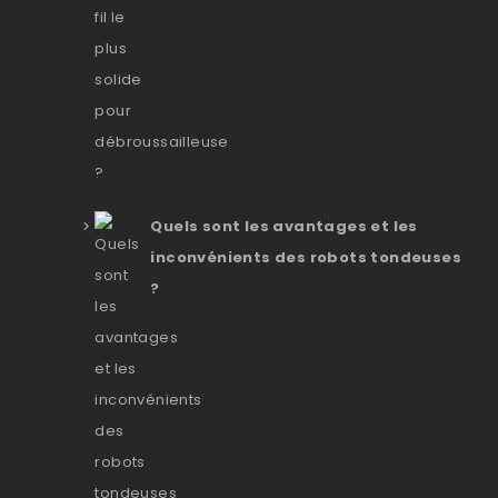
Quels sont les avantages et les
inconvénients des robots tondeuses
?