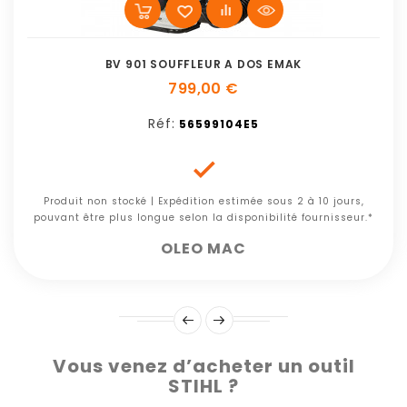
BV 901 SOUFFLEUR A DOS EMAK
799,00 €
Réf:
56599104E5

Produit non stocké | Expédition estimée sous 2 à 10 jours,
pouvant être plus longue selon la disponibilité fournisseur.*
OLEO MAC
Vous venez d’acheter un outil
STIHL ?