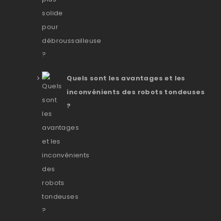
Quels sont les avantages et les
inconvénients des robots tondeuses
?