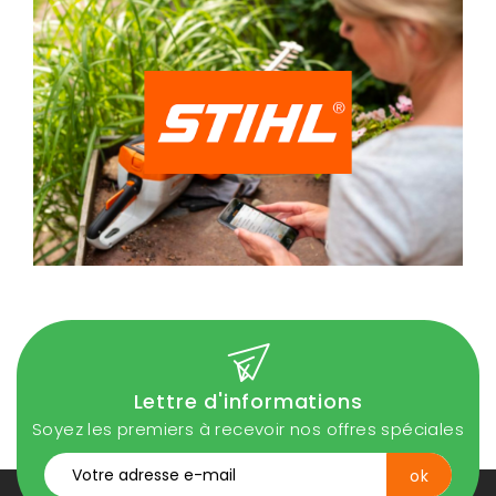
Lettre d'informations
Soyez les premiers à recevoir nos offres spéciales