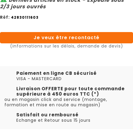
2/3 jours ouvrés
Réf:
42830111603
Je veux être recontacté
(informations sur les délais, demande de devis)
Paiement en ligne CB sécurisé
VISA - MASTERCARD
Livraison OFFERTE pour toute commande
supérieure à 450 euros TTC (*)
ou en magasin click and service (montage,
formation et mise en route au magasin)
Satisfait ou remboursé
Echange et Retour sous 15 jours