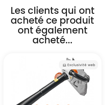
Les clients qui ont
acheté ce produit
ont également
acheté...
Exclusivité web