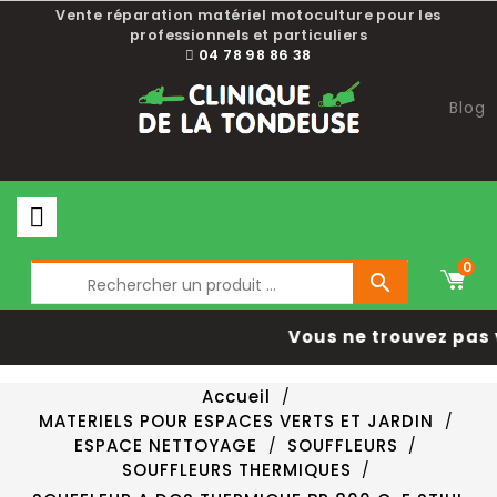
Vente réparation matériel motoculture pour les
professionnels et particuliers
04 78 98 86 38
Blog
0

Vous ne trouvez pas 
Accueil
MATERIELS POUR ESPACES VERTS ET JARDIN
ESPACE NETTOYAGE
SOUFFLEURS
SOUFFLEURS THERMIQUES