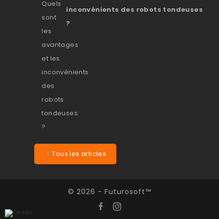
inconvénients des robots tondeuses
?
Tous les articles
© 2026 - Futurosoft™