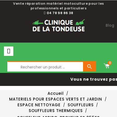
Vente réparation matériel motoculture pour les
professionnels et particuliers
04 78 98 86 38
Blog
0

Vous ne trouvez pas
Accueil
MATERIELS POUR ESPACES VERTS ET JARDIN
ESPACE NETTOYAGE
SOUFFLEURS
SOUFFLEURS THERMIQUES