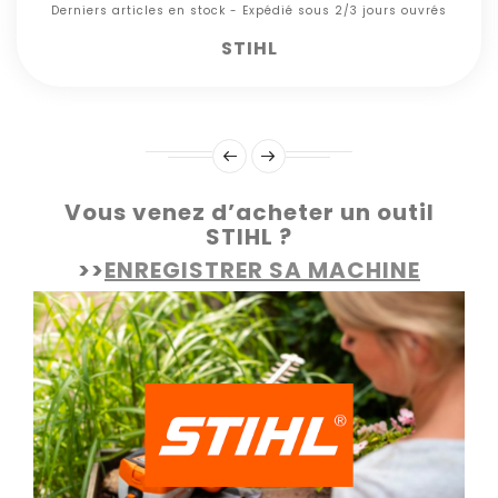
Derniers articles en stock - Expédié sous 2/3 jours ouvrés
STIHL
Vous venez d’acheter un outil
STIHL ?
>>
ENREGISTRER SA MACHINE