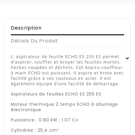
Description
Détails Du Produit
L' aspirateur de feuille ECHO ES 255 ES permet
d'aspirer, souffler et broyer les feuilles mortes,
herbes coupées et déchets. Cet Aspiro-souffleur
à main ECHO est puissant. Il aspire et broie avec
facilité grâce à ses couteaux en acier. Il est
également équipé d'une facilité de démarrage.
Aspirateurs de feuilles ECHO ES 255 ES
Moteur thermique 2 temps ECHO à allumage
électronique
Puissance : 0.80 kW ; 1.07 Cv
Cylindrée : 25,4 cm³