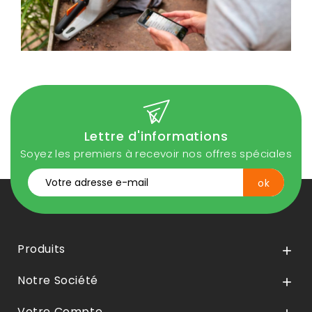
Lettre d'informations
Soyez les premiers à recevoir nos offres spéciales
Produits

Notre Société

Votre Compte