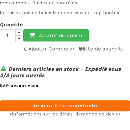
mouvements fluides et contrôlés.
Ne taillez pas de haies trop épaisses ou trop hautes.
Quantité
Ajouter au panier

Ajouter Comparer
liste de souhaits

Derniers articles en stock - Expédié sous
2/3 jours ouvrés
Réf:
42280112938
Je veux être recontacté
(informations sur les délais, demande de devis)