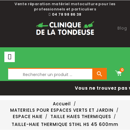
Vente réparation matériel motoculture pour les
professionnels et particuliers
04 78 98 86 38
Blog
0

Vous ne trouvez pas 
Accueil
MATERIELS POUR ESPACES VERTS ET JARDIN
ESPACE HAIE
TAILLE HAIES THERMIQUES
TAILLE-HAIE THERMIQUE STIHL HS 45 600mm