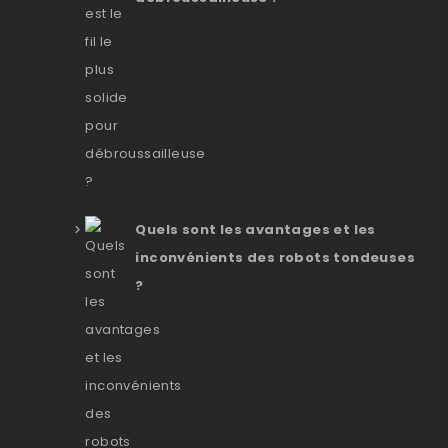
Quels sont les avantages et les
inconvénients des robots tondeuses
?