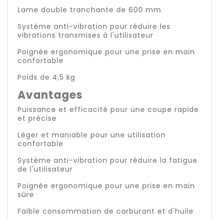
Lame double tranchante de 600 mm
Système anti-vibration pour réduire les
vibrations transmises à l'utilisateur
Poignée ergonomique pour une prise en main
confortable
Poids de 4,5 kg
Avantages
Puissance et efficacité pour une coupe rapide
et précise
Léger et maniable pour une utilisation
confortable
Système anti-vibration pour réduire la fatigue
de l'utilisateur
Poignée ergonomique pour une prise en main
sûre
Faible consommation de carburant et d'huile