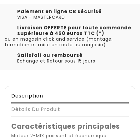
Paiement en ligne CB sécurisé
VISA - MASTERCARD
Livraison OFFERTE pour toute commande
supérieure à 450 euros TTC (*)
ou en magasin click and service (montage,
formation et mise en route au magasin)
Satisfait ou remboursé
Echange et Retour sous 15 jours
Description
Détails Du Produit
Caractéristiques principales
Moteur 2-MIX puissant et économique