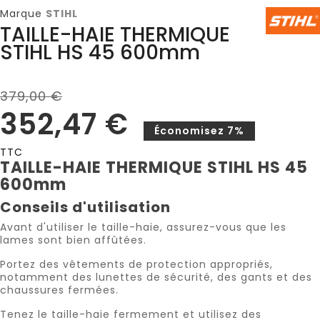
Marque
STIHL
TAILLE-HAIE THERMIQUE
STIHL HS 45 600mm
379,00 €
352,47 €
Économisez 7%
TTC
TAILLE-HAIE THERMIQUE STIHL HS 45
600mm
Conseils d'utilisation
Avant d'utiliser le taille-haie, assurez-vous que les
lames sont bien affûtées.
Portez des vêtements de protection appropriés,
notamment des lunettes de sécurité, des gants et des
chaussures fermées.
Tenez le taille-haie fermement et utilisez des