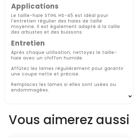
Applications
Le taille-haie STIHL HS-45 est idéal pour
l'entretien régulier des haies de taille
moyenne. Il est également adapté à la taille
des arbustes et des buissons.
Entretien
Après chaque utilisation, nettoyez le taille-
haie avec un chiffon humide.
Affûtez les lames régulièrement pour garantir
une coupe nette et précise.
Remplacez les lames si elles sont usées ou
endommagées.
Vous aimerez aussi