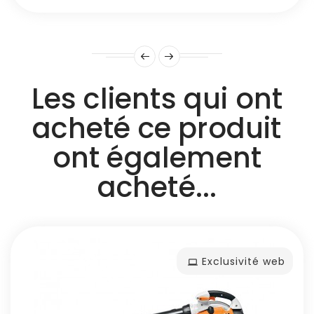
Les clients qui ont
acheté ce produit
ont également
acheté...
Exclusivité web