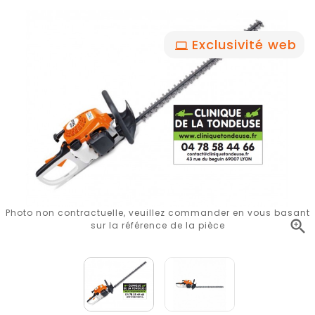
Exclusivité web
Photo non contractuelle, veuillez commander en vous basant

sur la référence de la pièce