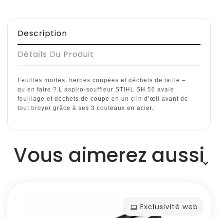
Description
Détails Du Produit
Feuilles mortes, herbes coupées et déchets de taille –
qu’en faire ? L’aspiro-souffleur STIHL SH 56 avale
feuillage et déchets de coupe en un clin d’œil avant de
tout broyer grâce à ses 3 couteaux en acier.
Vous aimerez aussi
Exclusivité web