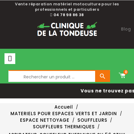
Vente réparation matériel motoculture pour les
professionnels et particuliers
04 78 98 86 38
Blog
0

Vous ne trouvez pas 
Accueil
MATERIELS POUR ESPACES VERTS ET JARDIN
ESPACE NETTOYAGE
SOUFFLEURS
SOUFFLEURS THERMIQUES