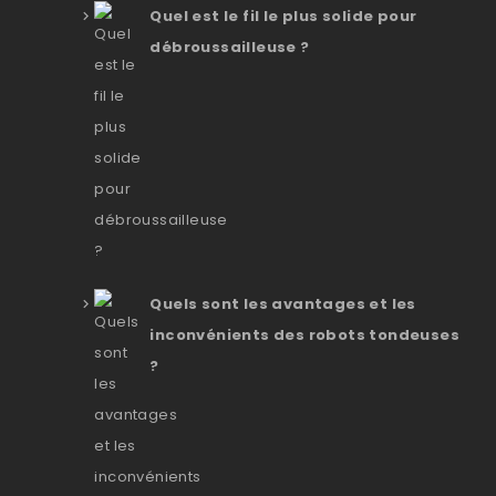
Quel est le fil le plus solide pour
débroussailleuse ?
Quels sont les avantages et les
inconvénients des robots tondeuses
?