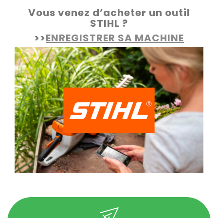
Vous venez d’acheter un outil
STIHL ?
>>
ENREGISTRER SA MACHINE