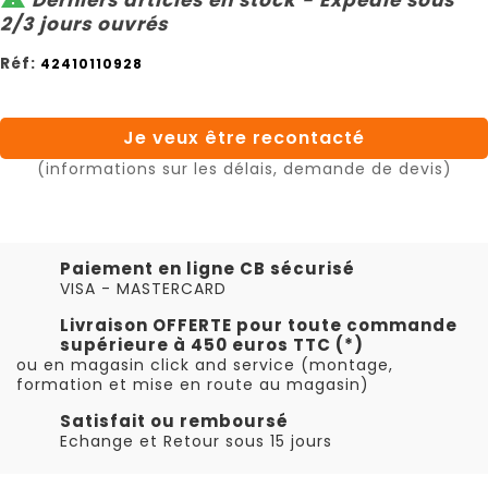
2/3 jours ouvrés
Réf:
42410110928
Je veux être recontacté
(informations sur les délais, demande de devis)
Paiement en ligne CB sécurisé
VISA - MASTERCARD
Livraison OFFERTE pour toute commande
supérieure à 450 euros TTC (*)
ou en magasin click and service (montage,
formation et mise en route au magasin)
Satisfait ou remboursé
Echange et Retour sous 15 jours