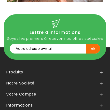
Lettre d'informations
Soyez les premiers à recevoir nos offres spéciales
Produits

Notre Société

Votre Compte

Informations
