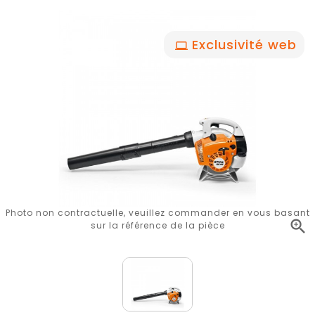
Exclusivité web
Photo non contractuelle, veuillez commander en vous basant

sur la référence de la pièce