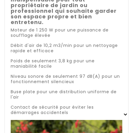
propriétaire de jardin ou
professionnel qui souhaite garder
son espace propre et bien
entretenu.
Moteur de 1 250 W pour une puissance de
soufflage élevée
Débit d'air de 10,2 m3/min pour un nettoyage
rapide et efficace
Poids de seulement 3,8 kg pour une
maniabilité facile
Niveau sonore de seulement 97 dB(A) pour un
fonctionnement silencieux
Buse plate pour une distribution uniforme de
l'air
Contact de sécurité pour éviter les
démarrages accidentels