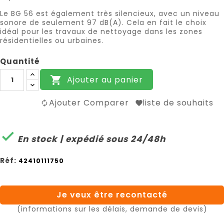
Le BG 56 est également très silencieux, avec un niveau
sonore de seulement 97 dB(A). Cela en fait le choix
idéal pour les travaux de nettoyage dans les zones
résidentielles ou urbaines.
Quantité
Ajouter au panier

Ajouter Comparer
liste de souhaits

En stock | expédié sous 24/48h
Réf:
42410111750
Je veux être recontacté
(informations sur les délais, demande de devis)