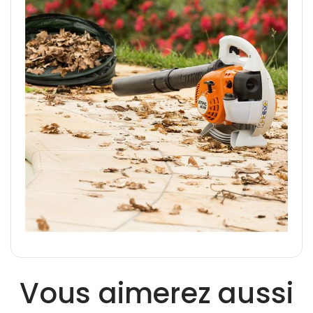
Vous aimerez aussi