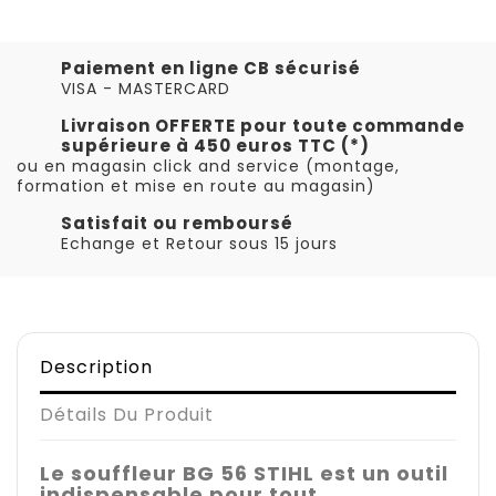
Paiement en ligne CB sécurisé
VISA - MASTERCARD
Livraison OFFERTE pour toute commande
supérieure à 450 euros TTC (*)
ou en magasin click and service (montage,
formation et mise en route au magasin)
Satisfait ou remboursé
Echange et Retour sous 15 jours
Description
Détails Du Produit
Le souffleur BG 56 STIHL est un outil
indispensable pour tout