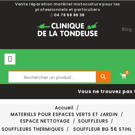
Vente réparation matériel motoculture pour les
professionnels et particuliers
04 78 98 86 38
Blog
0

Vous ne trouvez pas 
Accueil
MATERIELS POUR ESPACES VERTS ET JARDIN
ESPACE NETTOYAGE
SOUFFLEURS
SOUFFLEURS THERMIQUES
SOUFFLEUR BG 56 STIHL