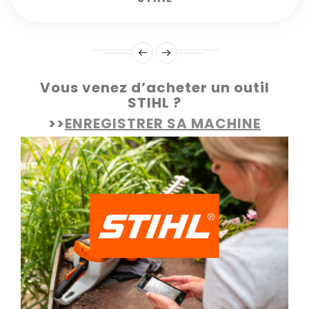
Vous venez d’acheter un outil
STIHL ?
>>
ENREGISTRER SA MACHINE