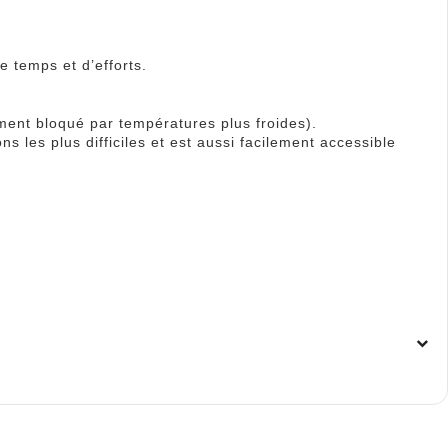
 temps et d’efforts.
ement bloqué par températures plus froides).
ns les plus difficiles et est aussi facilement accessible