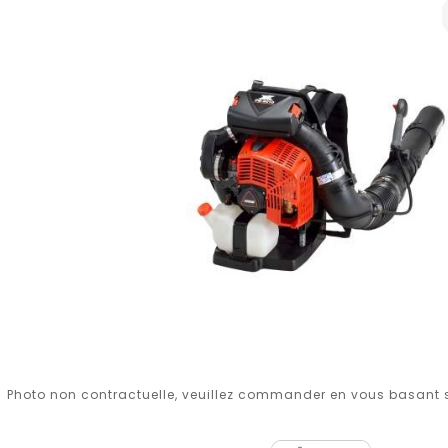
Photo non contractuelle, veuillez commander en vous basant su