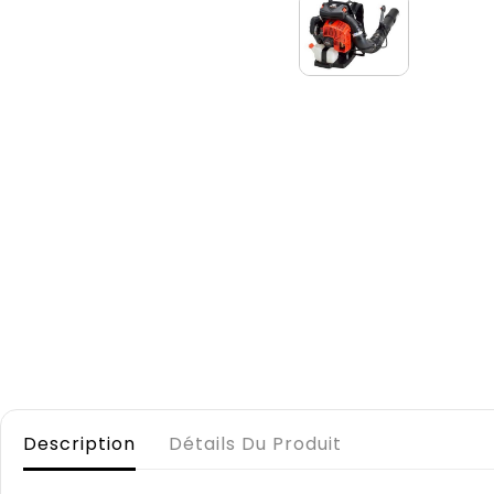
Description
Détails Du Produit