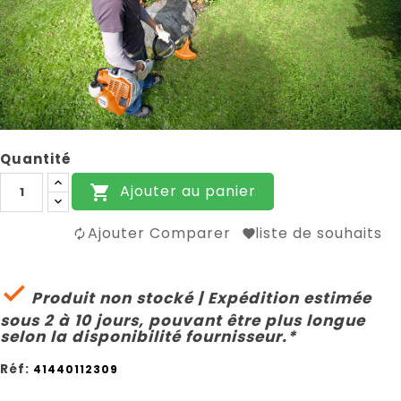
Quantité
Ajouter au panier

Ajouter Comparer
liste de souhaits

Produit non stocké | Expédition estimée
sous 2 à 10 jours, pouvant être plus longue
selon la disponibilité fournisseur.*
Réf:
41440112309