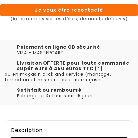
Je veux être recontacté
(informations sur les délais, demande de devis)
Paiement en ligne CB sécurisé
VISA - MASTERCARD
Livraison OFFERTE pour toute commande
supérieure à 450 euros TTC (*)
ou en magasin click and service (montage,
formation et mise en route au magasin)
Satisfait ou remboursé
Echange et Retour sous 15 jours
Description