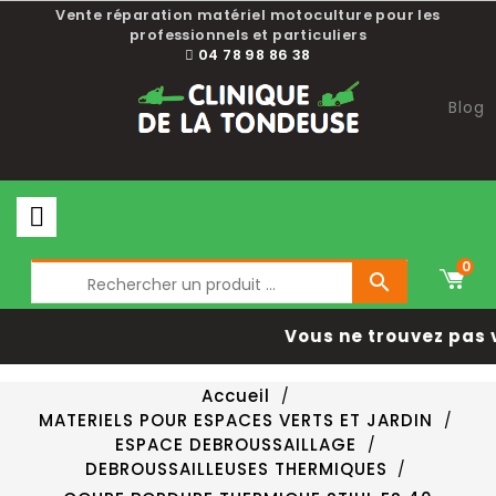
Vente réparation matériel motoculture pour les
professionnels et particuliers
04 78 98 86 38
Blog
0

Vous ne trouvez pas 
Accueil
MATERIELS POUR ESPACES VERTS ET JARDIN
ESPACE DEBROUSSAILLAGE
DEBROUSSAILLEUSES THERMIQUES