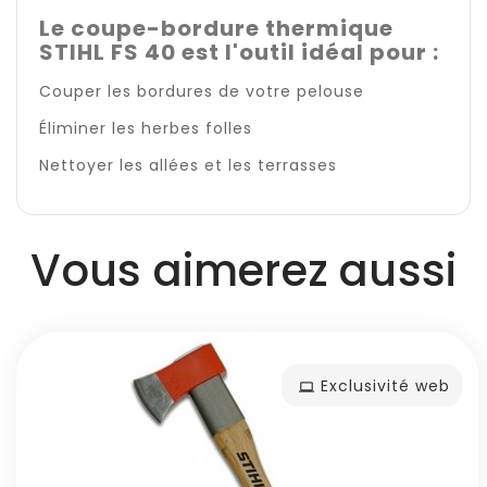
Le coupe-bordure thermique
STIHL FS 40 est l'outil idéal pour :
Couper les bordures de votre pelouse
Éliminer les herbes folles
Nettoyer les allées et les terrasses
Vous aimerez aussi
Exclusivité web