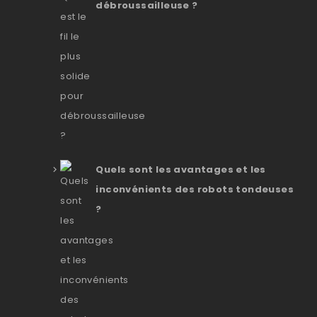
débroussailleuse ?
Quels sont les avantages et les
inconvénients des robots tondeuses
?