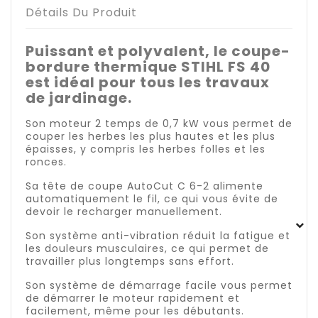
Détails Du Produit
Puissant et polyvalent, le coupe-
bordure thermique STIHL FS 40
est idéal pour tous les travaux
de jardinage.
Son moteur 2 temps de 0,7 kW vous permet de
couper les herbes les plus hautes et les plus
épaisses, y compris les herbes folles et les
ronces.
Sa tête de coupe AutoCut C 6-2 alimente
automatiquement le fil, ce qui vous évite de
devoir le recharger manuellement.
Son système anti-vibration réduit la fatigue et
les douleurs musculaires, ce qui permet de
travailler plus longtemps sans effort.
Son système de démarrage facile vous permet
de démarrer le moteur rapidement et
facilement, même pour les débutants.