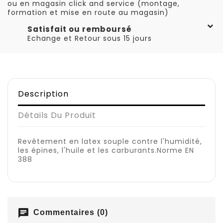
ou en magasin click and service (montage,
formation et mise en route au magasin)
Satisfait ou remboursé
Echange et Retour sous 15 jours
Description
Détails Du Produit
Revêtement en latex souple contre l'humidité,
les épines, l'huile et les carburants.Norme EN
388
chat
Commentaires (0)