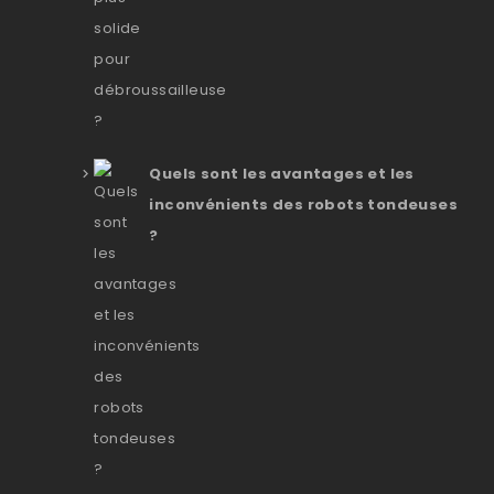
Quels sont les avantages et les
inconvénients des robots tondeuses
?