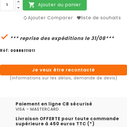
Ajouter au panier

Ajouter Comparer
liste de souhaits

*** reprise des expéditions le 31/08***
Réf:
00886111011
Je veux être recontacté
(informations sur les délais, demande de devis)
Paiement en ligne CB sécurisé
VISA - MASTERCARD
Livraison OFFERTE pour toute commande
supérieure à 450 euros TTC (*)