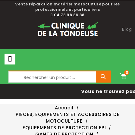
Vente réparation matériel motoculture pour les
professionnels et particuliers
04 78 98 86 38
Blog
0

Vous ne trouvez pas 
Accueil
PIECES, EQUIPEMENTS ET ACCESSOIRES DE
MOTOCULTURE
EQUIPEMENTS DE PROTECTION EPI
GANTS DE PROTECTION