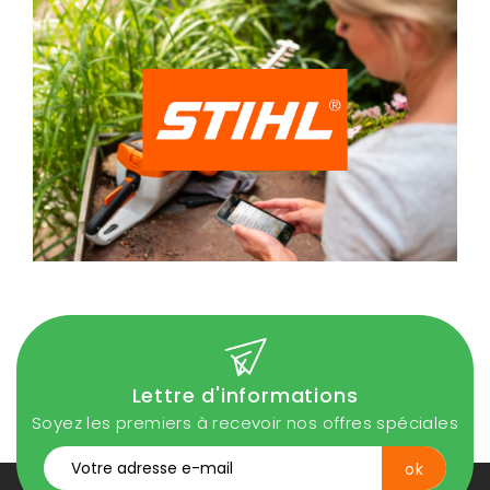
Lettre d'informations
Soyez les premiers à recevoir nos offres spéciales