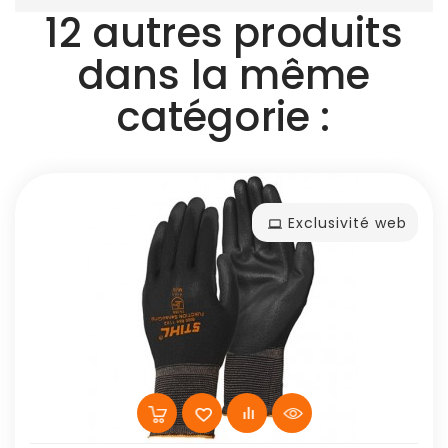
12 autres produits
dans la même
catégorie :
Exclusivité web