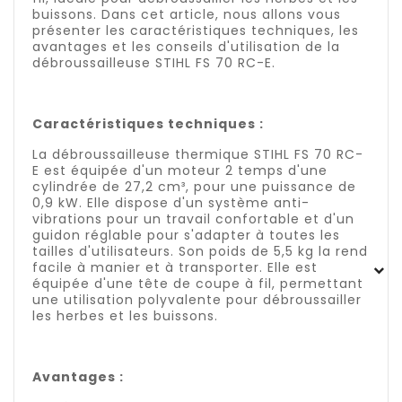
buissons. Dans cet article, nous allons vous
présenter les caractéristiques techniques, les
avantages et les conseils d'utilisation de la
débroussailleuse STIHL FS 70 RC-E.
Caractéristiques techniques :
La débroussailleuse thermique STIHL FS 70 RC-
E est équipée d'un moteur 2 temps d'une
cylindrée de 27,2 cm³, pour une puissance de
0,9 kW. Elle dispose d'un système anti-
vibrations pour un travail confortable et d'un
guidon réglable pour s'adapter à toutes les
tailles d'utilisateurs. Son poids de 5,5 kg la rend
facile à manier et à transporter. Elle est
équipée d'une tête de coupe à fil, permettant
une utilisation polyvalente pour débroussailler
les herbes et les buissons.
Avantages :