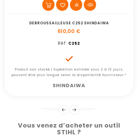
DEBROUSSAILLEUSE C252 SHINDAIWA
610,00 €
Réf:
C252

Produit non stocké | Expédition estimée sous 2 à 10 jours,
pouvant être plus longue selon la disponibilité fournisseur.*
SHINDAIWA
Vous venez d’acheter un outil
STIHL ?