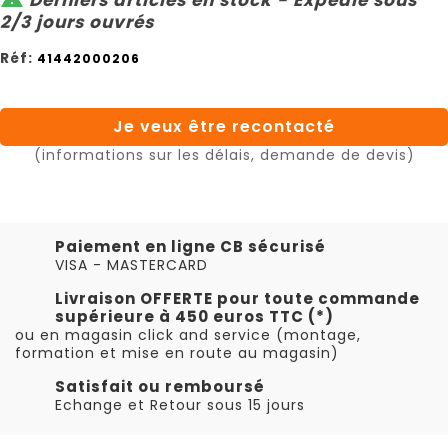
2/3 jours ouvrés
Réf:
41442000206
Je veux être recontacté
(informations sur les délais, demande de devis)
Paiement en ligne CB sécurisé
VISA - MASTERCARD
Livraison OFFERTE pour toute commande
supérieure à 450 euros TTC (*)
ou en magasin click and service (montage,
formation et mise en route au magasin)
Satisfait ou remboursé
Echange et Retour sous 15 jours