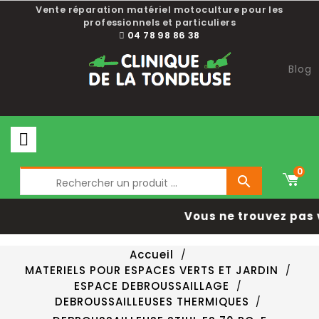
Vente réparation matériel motoculture pour les
professionnels et particuliers
04 78 98 86 38
Blog
0

Vous ne trouvez pas 
Accueil
MATERIELS POUR ESPACES VERTS ET JARDIN
ESPACE DEBROUSSAILLAGE
DEBROUSSAILLEUSES THERMIQUES