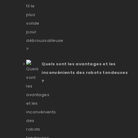
Quels sont les avantages et les
inconvénients des robots tondeuses
?