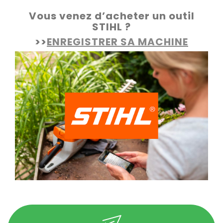
Vous venez d’acheter un outil
STIHL ?
>>
ENREGISTRER SA MACHINE