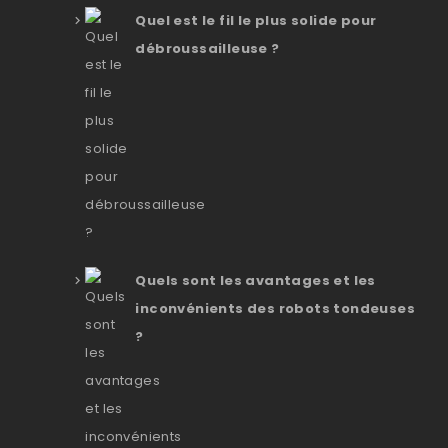
Quel est le fil le plus solide pour
débroussailleuse ?
Quels sont les avantages et les
inconvénients des robots tondeuses
?