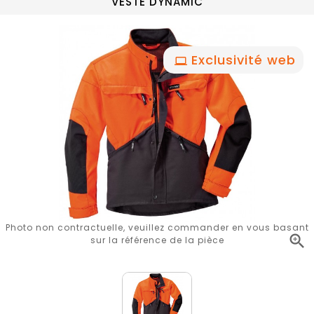
VESTE DYNAMIC
Exclusivité web
Photo non contractuelle, veuillez commander en vous basant

sur la référence de la pièce