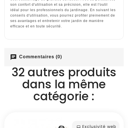
son confort d'utilisation et sa précision, elle est l'outil
idéal pour les professionnels du jardinage. En suivant les
conseils d'utilisation, vous pourrez profiter pleinement de
ses avantages et entretenir votre jardin de manière
efficace et en toute sécurité.
chat
Commentaires (0)
32 autres produits
dans la même
catégorie :
Exclusivité web