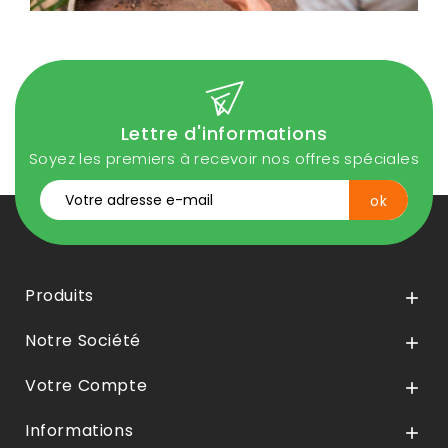
Lettre d'informations
Soyez les premiers à recevoir nos offres spéciales
Produits

Notre Société

Votre Compte

Informations
