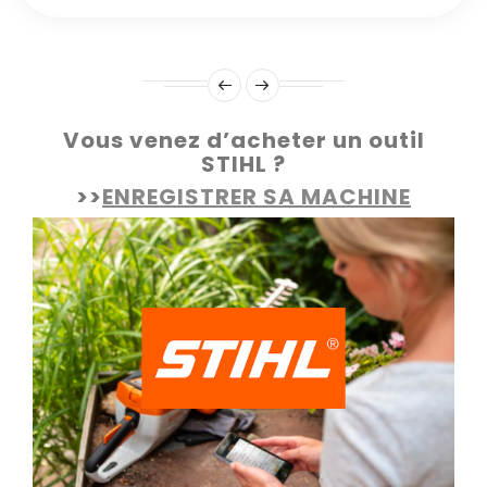
Vous venez d’acheter un outil
STIHL ?
>>
ENREGISTRER SA MACHINE