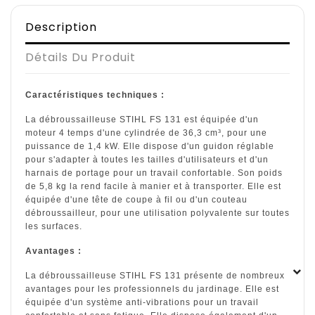
Description
Détails Du Produit
Caractéristiques techniques :
La débroussailleuse STIHL FS 131 est équipée d'un
moteur 4 temps d'une cylindrée de 36,3 cm³, pour une
puissance de 1,4 kW. Elle dispose d'un guidon réglable
pour s'adapter à toutes les tailles d'utilisateurs et d'un
harnais de portage pour un travail confortable. Son poids
de 5,8 kg la rend facile à manier et à transporter. Elle est
équipée d'une tête de coupe à fil ou d'un couteau
débroussailleur, pour une utilisation polyvalente sur toutes
les surfaces.
Avantages :
La débroussailleuse STIHL FS 131 présente de nombreux
avantages pour les professionnels du jardinage. Elle est
équipée d'un système anti-vibrations pour un travail