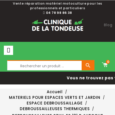
Vente réparation matériel motoculture pour les
professionnels et particuliers
04 78 98 86 38
Blog
0

Vous ne trouvez pas 
Accueil
MATERIELS POUR ESPACES VERTS ET JARDIN
ESPACE DEBROUSSAILLAGE
DEBROUSSAILLEUSES THERMIQUES