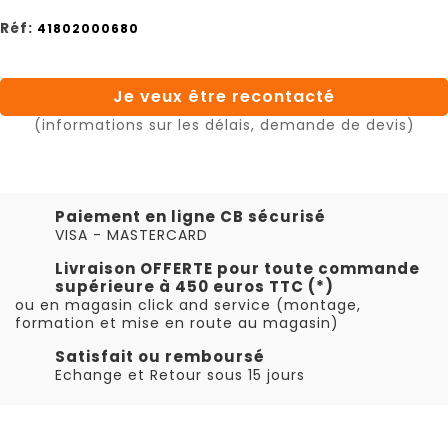
Réf:
41802000680
Je veux être recontacté
(informations sur les délais, demande de devis)
Paiement en ligne CB sécurisé
VISA - MASTERCARD
Livraison OFFERTE pour toute commande
supérieure à 450 euros TTC (*)
ou en magasin click and service (montage,
formation et mise en route au magasin)
Satisfait ou remboursé
Echange et Retour sous 15 jours