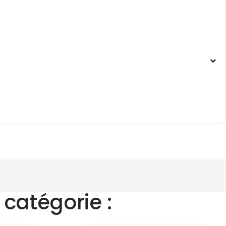
catégorie :