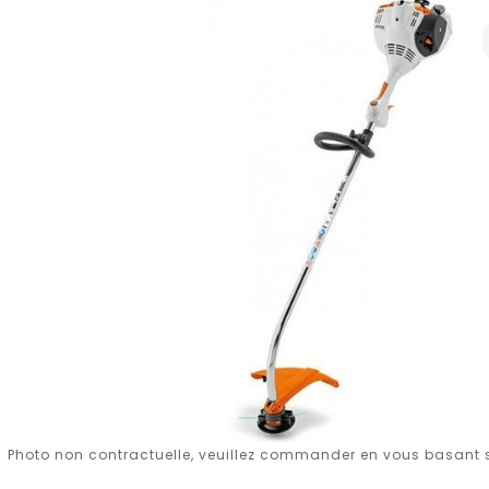
Photo non contractuelle, veuillez commander en vous basant su