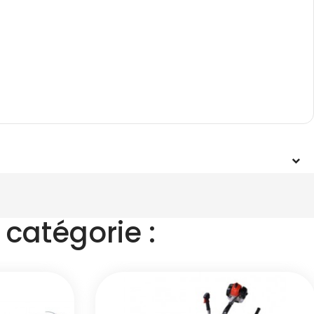
catégorie :