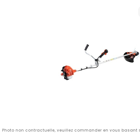
Photo non contractuelle, veuillez commander en vous basant su