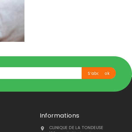
Informations
CLINIQUE DE LA TONDEUSE
