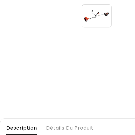
Description
Détails Du Produit